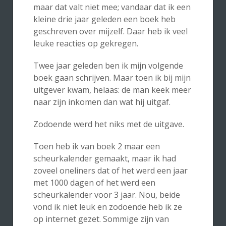
maar dat valt niet mee; vandaar dat ik een
kleine drie jaar geleden een boek heb
geschreven over mijzelf. Daar heb ik veel
leuke reacties op gekregen.
Twee jaar geleden ben ik mijn volgende
boek gaan schrijven. Maar toen ik bij mijn
uitgever kwam, helaas: de man keek meer
naar zijn inkomen dan wat hij uitgaf.
Zodoende werd het niks met de uitgave.
Toen heb ik van boek 2 maar een
scheurkalender gemaakt, maar ik had
zoveel oneliners dat of het werd een jaar
met 1000 dagen of het werd een
scheurkalender voor 3 jaar. Nou, beide
vond ik niet leuk en zodoende heb ik ze
op internet gezet. Sommige zijn van