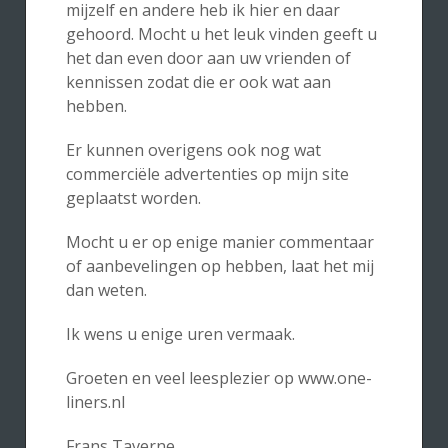
mijzelf en andere heb ik hier en daar
gehoord. Mocht u het leuk vinden geeft u
het dan even door aan uw vrienden of
kennissen zodat die er ook wat aan
hebben.
Er kunnen overigens ook nog wat
commerciële advertenties op mijn site
geplaatst worden.
Mocht u er op enige manier commentaar
of aanbevelingen op hebben, laat het mij
dan weten.
Ik wens u enige uren vermaak.
Groeten en veel leesplezier op www.one-
liners.nl
Frans Taverne