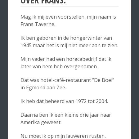
Mag ik mij even voorstellen, mijn naam is
Frans Taverne.
Ik ben geboren in de hongerwinter van
1945 maar het is mij niet meer aan te zien.
Mijn vader had een horecabedrijf dat ik
later van hem heb overgenomen.
Dat was hotel-café-restaurant “De Boei”
in Egmond aan Zee.
Ik heb dat beheerd van 1972 tot 2004.
Daarna ben ik een kleine drie jaar naar
Amerika geweest.
Nu moet ik op mijn lauweren rusten,