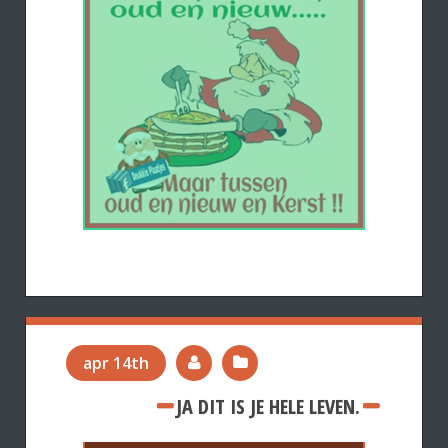
apr 14th
JA DIT IS JE HELE LEVEN.