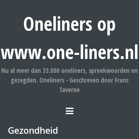
Oneliners op
www.one-liners.nl
Nu al meer dan 33.000 oneliners, spreekwoorden en
gezegden. Oneliners - Geschreven door Frans
Taverne
Gezondheid