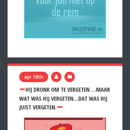
apr 18th
HIJ DRONK OM TE VERGETEN …MAAR
WAT WAS HIJ VERGETEN…DAT WAS HIJ
JUIST VERGETEN.