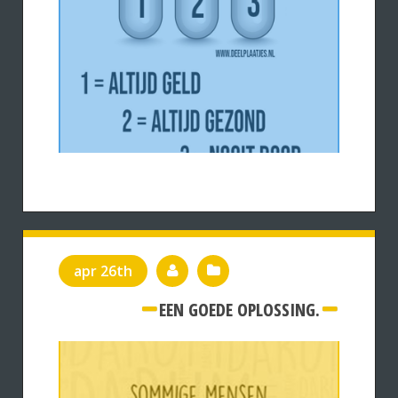
apr 26th
EEN GOEDE OPLOSSING.