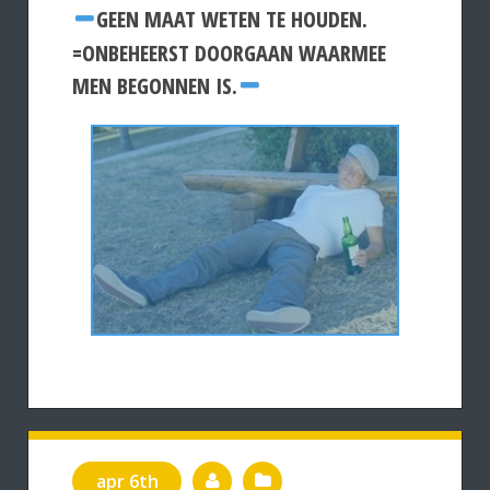
GEEN MAAT WETEN TE HOUDEN.
=ONBEHEERST DOORGAAN WAARMEE
MEN BEGONNEN IS.
apr 6th