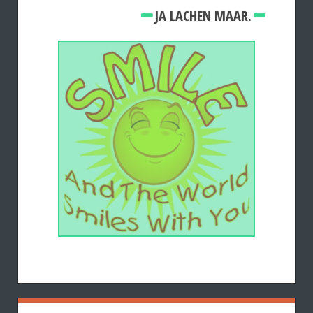
JA LACHEN MAAR.