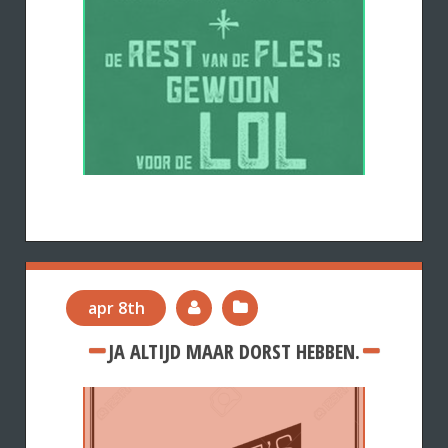
apr 8th
JA ALTIJD MAAR DORST HEBBEN.