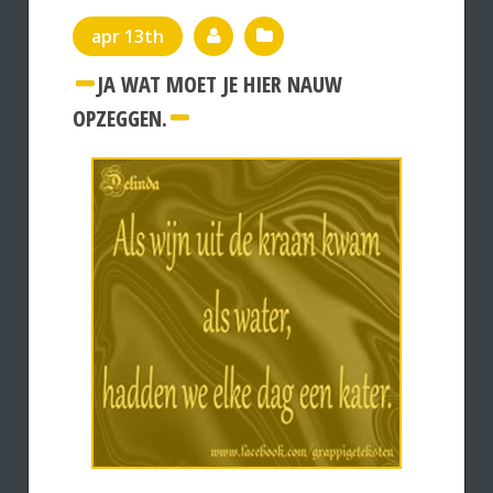
apr 13th
JA WAT MOET JE HIER NAUW
OPZEGGEN.