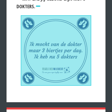
DOKTERS.