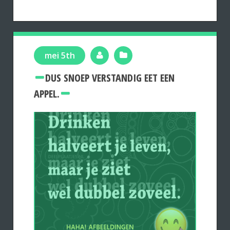
mei 5th
DUS SNOEP VERSTANDIG EET EEN
APPEL.