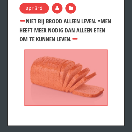
apr 3rd
NIET BIJ BROOD ALLEEN LEVEN. =MEN
HEEFT MEER NODIG DAN ALLEEN ETEN
OM TE KUNNEN LEVEN.