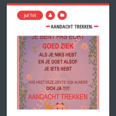
jul 1st
AANDACHT TREKKEN.