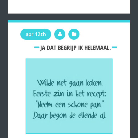
apr 12th
JA DAT BEGRIJP IK HELEMAAL.