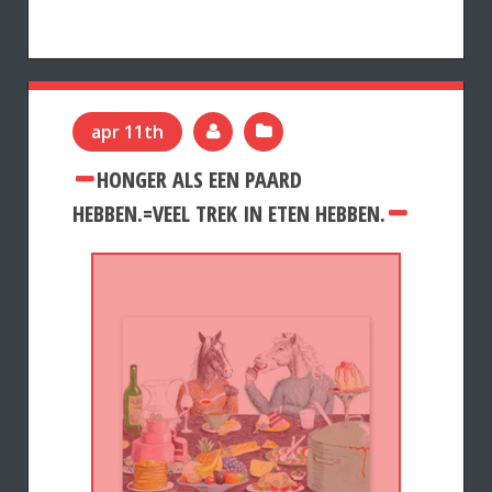
apr 11th
HONGER ALS EEN PAARD
HEBBEN.=VEEL TREK IN ETEN HEBBEN.