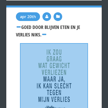
apr 20th
GOED DOOR BLIJVEN ETEN EN JE
VERLIES NIKS.