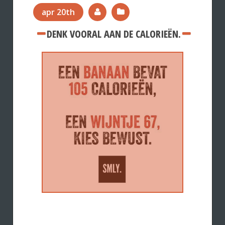
apr 20th
DENK VOORAL AAN DE CALORIEËN.