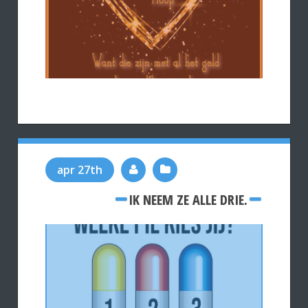
apr 27th
IK NEEM ZE ALLE DRIE.