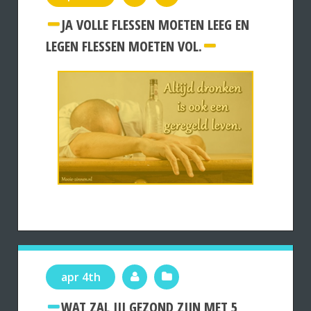
JA VOLLE FLESSEN MOETEN LEEG EN
LEGEN FLESSEN MOETEN VOL.
apr 4th
WAT ZAL JIJ GEZOND ZIJN MET 5