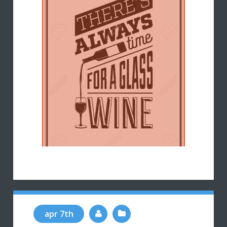
apr 7th