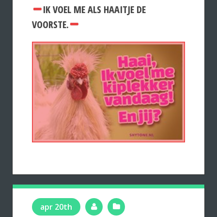
IK VOEL ME ALS HAAITJE DE
VOORSTE.
apr 20th