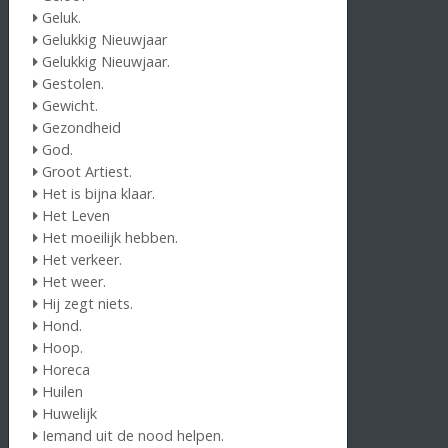
Geluk.
Gelukkig Nieuwjaar
Gelukkig Nieuwjaar.
Gestolen.
Gewicht.
Gezondheid
God.
Groot Artiest.
Het is bijna klaar.
Het Leven
Het moeilijk hebben.
Het verkeer.
Het weer.
Hij zegt niets.
Hond.
Hoop.
Horeca
Huilen
Huwelijk
Iemand uit de nood helpen.