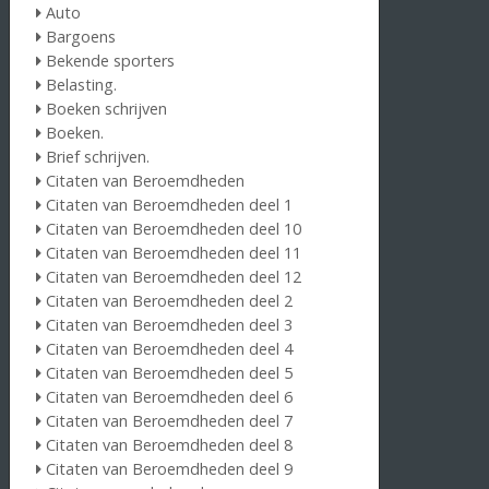
Auto
Bargoens
Bekende sporters
Belasting.
Boeken schrijven
Boeken.
Brief schrijven.
Citaten van Beroemdheden
Citaten van Beroemdheden deel 1
Citaten van Beroemdheden deel 10
Citaten van Beroemdheden deel 11
Citaten van Beroemdheden deel 12
Citaten van Beroemdheden deel 2
Citaten van Beroemdheden deel 3
Citaten van Beroemdheden deel 4
Citaten van Beroemdheden deel 5
Citaten van Beroemdheden deel 6
Citaten van Beroemdheden deel 7
Citaten van Beroemdheden deel 8
Citaten van Beroemdheden deel 9