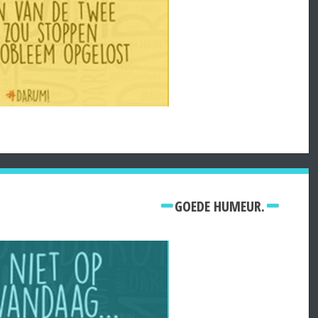
GOEDE HUMEUR.