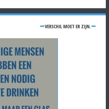
VERSCHIL MOET ER ZIJN.