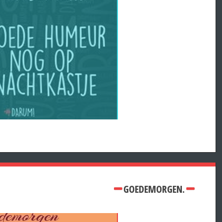
GOEDEMORGEN.