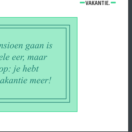
VAKANTIE.