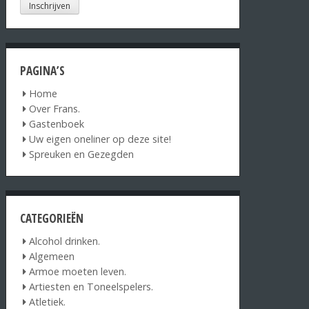
PAGINA’S
Home
Over Frans.
Gastenboek
Uw eigen oneliner op deze site!
Spreuken en Gezegden
CATEGORIEËN
Alcohol drinken.
Algemeen
Armoe moeten leven.
Artiesten en Toneelspelers.
Atletiek.