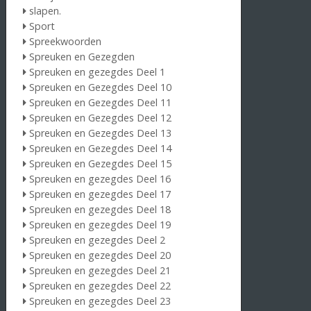
slapen.
Sport
Spreekwoorden
Spreuken en Gezegden
Spreuken en gezegdes Deel 1
Spreuken en Gezegdes Deel 10
Spreuken en Gezegdes Deel 11
Spreuken en Gezegdes Deel 12
Spreuken en Gezegdes Deel 13
Spreuken en Gezegdes Deel 14
Spreuken en Gezegdes Deel 15
Spreuken en gezegdes Deel 16
Spreuken en gezegdes Deel 17
Spreuken en gezegdes Deel 18
Spreuken en gezegdes Deel 19
Spreuken en gezegdes Deel 2
Spreuken en gezegdes Deel 20
Spreuken en gezegdes Deel 21
Spreuken en gezegdes Deel 22
Spreuken en gezegdes Deel 23