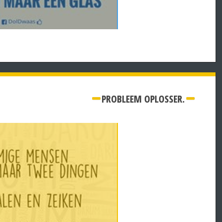
PROBLEEM OPLOSSER.