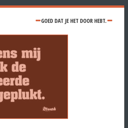
GOED DAT JE HET DOOR HEBT.