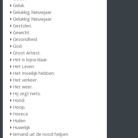
Geluk.
Gelukkig Nieuwjaar
Gelukkig Nieuwjaar.
Gestolen.
Gewicht.
Gezondheid
God.
Groot Artiest.
Het is bijna klaar.
Het Leven
Het moeilijk hebben.
Het verkeer.
Het weer.
Hij zegt niets.
Hond.
Hoop.
Horeca
Huilen
Huwelijk
Iemand uit de nood helpen.