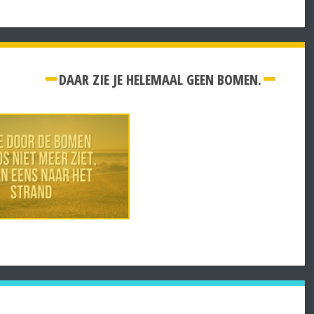
DAAR ZIE JE HELEMAAL GEEN BOMEN.