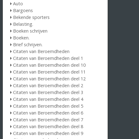
Auto
Bargoens
Bekende sporters
Belasting.
Boeken schrijven
Boeken.
Brief schrijven.
Citaten van Beroemdheden
Citaten van Beroemdheden deel 1
Citaten van Beroemdheden deel 10
Citaten van Beroemdheden deel 11
Citaten van Beroemdheden deel 12
Citaten van Beroemdheden deel 2
Citaten van Beroemdheden deel 3
Citaten van Beroemdheden deel 4
Citaten van Beroemdheden deel 5
Citaten van Beroemdheden deel 6
Citaten van Beroemdheden deel 7
Citaten van Beroemdheden deel 8
Citaten van Beroemdheden deel 9