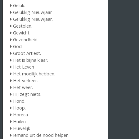
Geluk.
Gelukkig Nieuwjaar
Gelukkig Nieuwjaar.
Gestolen.
Gewicht.
Gezondheid
God.
Groot Artiest.
Het is bijna klaar.
Het Leven
Het moeilijk hebben.
Het verkeer.
Het weer.
Hij zegt niets.
Hond.
Hoop.
Horeca
Huilen
Huwelijk
Iemand uit de nood helpen.