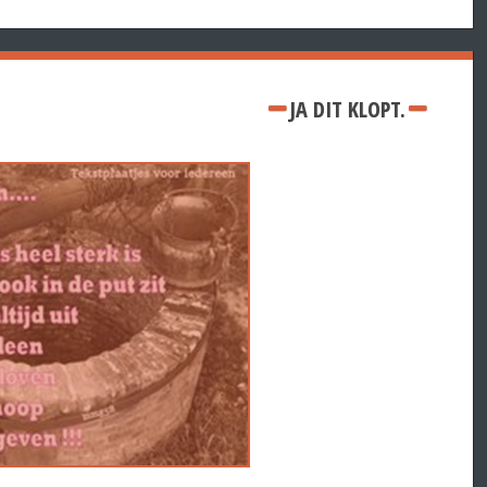
JA DIT KLOPT.