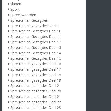
slapen.
Sport
Spreekwoorden
Spreuken en Gezegden
Spreuken en gezegdes Deel 1
Spreuken en Gezegdes Deel 10
Spreuken en Gezegdes Deel 11
Spreuken en Gezegdes Deel 12
Spreuken en Gezegdes Deel 13
Spreuken en Gezegdes Deel 14
Spreuken en Gezegdes Deel 15
Spreuken en gezegdes Deel 16
Spreuken en gezegdes Deel 17
Spreuken en gezegdes Deel 18
Spreuken en gezegdes Deel 19
Spreuken en gezegdes Deel 2
Spreuken en gezegdes Deel 20
Spreuken en gezegdes Deel 21
Spreuken en gezegdes Deel 22
Spreuken en gezegdes Deel 23