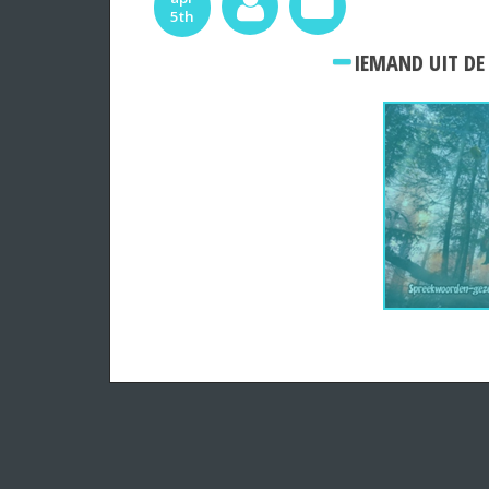
5th
IEMAND UIT DE