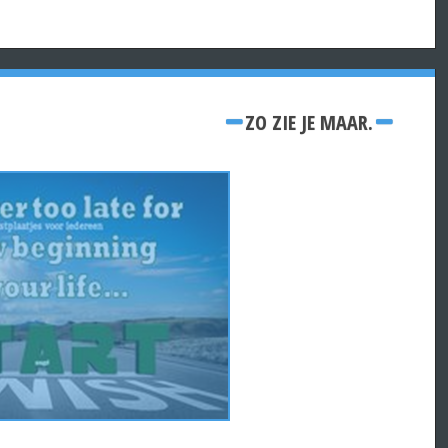
ZO ZIE JE MAAR.