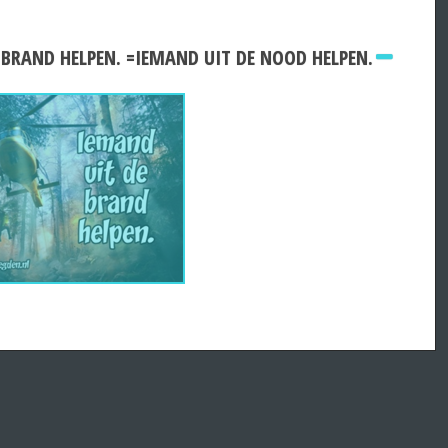
 BRAND HELPEN. =IEMAND UIT DE NOOD HELPEN.