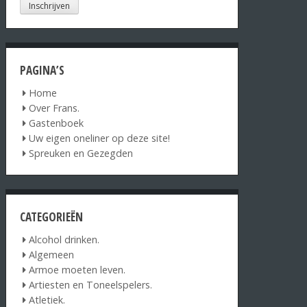
PAGINA’S
Home
Over Frans.
Gastenboek
Uw eigen oneliner op deze site!
Spreuken en Gezegden
CATEGORIEËN
Alcohol drinken.
Algemeen
Armoe moeten leven.
Artiesten en Toneelspelers.
Atletiek.