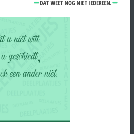
DAT WEET NOG NIET IEDEREEN.