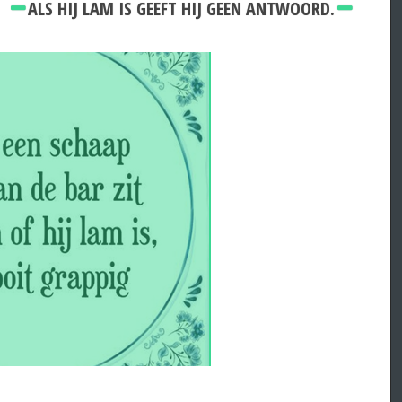
ALS HIJ LAM IS GEEFT HIJ GEEN ANTWOORD.