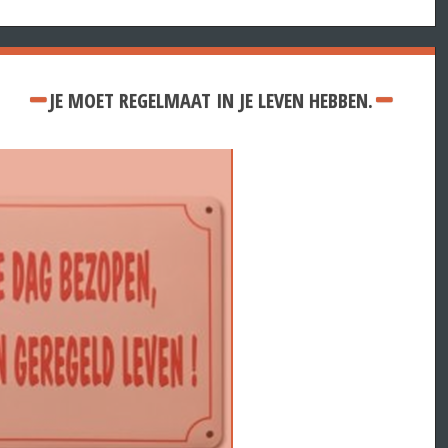
JE MOET REGELMAAT IN JE LEVEN HEBBEN.