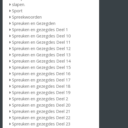
slapen.
Sport
Spreekwoorden
Spreuken en Gezegden
Spreuken en gezegdes Deel 1
Spreuken en Gezegdes Deel 10
Spreuken en Gezegdes Deel 11
Spreuken en Gezegdes Deel 12
Spreuken en Gezegdes Deel 13
Spreuken en Gezegdes Deel 14
Spreuken en Gezegdes Deel 15
Spreuken en gezegdes Deel 16
Spreuken en gezegdes Deel 17
Spreuken en gezegdes Deel 18
Spreuken en gezegdes Deel 19
Spreuken en gezegdes Deel 2
Spreuken en gezegdes Deel 20
Spreuken en gezegdes Deel 21
Spreuken en gezegdes Deel 22
Spreuken en gezegdes Deel 23