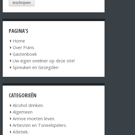
PAGINA’S
Home
Over Frans.
Gastenboek
Uw eigen oneliner op deze site!
Spreuken en Gezegden
CATEGORIEËN
Alcohol drinken.
Algemeen
Armoe moeten leven.
Artiesten en Toneelspelers.
Atletiek.