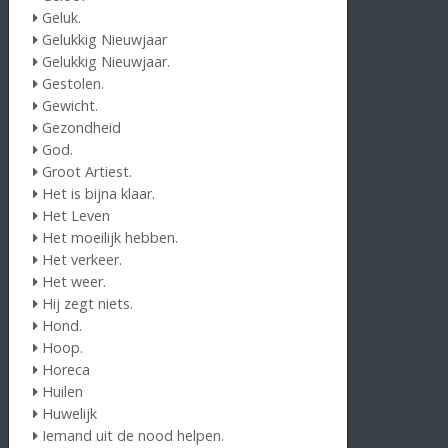
Geluk.
Gelukkig Nieuwjaar
Gelukkig Nieuwjaar.
Gestolen.
Gewicht.
Gezondheid
God.
Groot Artiest.
Het is bijna klaar.
Het Leven
Het moeilijk hebben.
Het verkeer.
Het weer.
Hij zegt niets.
Hond.
Hoop.
Horeca
Huilen
Huwelijk
Iemand uit de nood helpen.