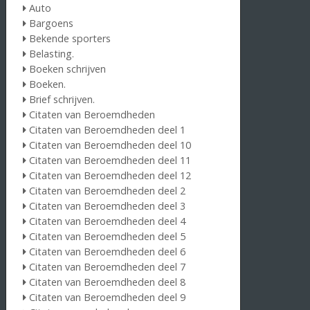
Auto
Bargoens
Bekende sporters
Belasting.
Boeken schrijven
Boeken.
Brief schrijven.
Citaten van Beroemdheden
Citaten van Beroemdheden deel 1
Citaten van Beroemdheden deel 10
Citaten van Beroemdheden deel 11
Citaten van Beroemdheden deel 12
Citaten van Beroemdheden deel 2
Citaten van Beroemdheden deel 3
Citaten van Beroemdheden deel 4
Citaten van Beroemdheden deel 5
Citaten van Beroemdheden deel 6
Citaten van Beroemdheden deel 7
Citaten van Beroemdheden deel 8
Citaten van Beroemdheden deel 9