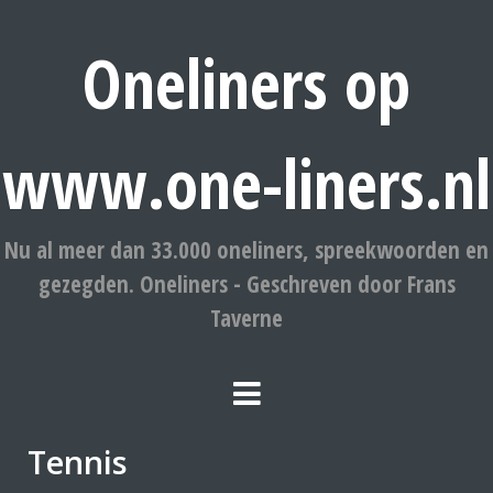
Oneliners op
www.one-liners.nl
Nu al meer dan 33.000 oneliners, spreekwoorden en
gezegden. Oneliners - Geschreven door Frans
Taverne
Tennis