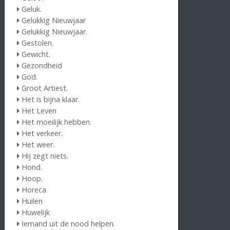
Geluk.
Gelukkig Nieuwjaar
Gelukkig Nieuwjaar.
Gestolen.
Gewicht.
Gezondheid
God.
Groot Artiest.
Het is bijna klaar.
Het Leven
Het moeilijk hebben.
Het verkeer.
Het weer.
Hij zegt niets.
Hond.
Hoop.
Horeca
Huilen
Huwelijk
Iemand uit de nood helpen.