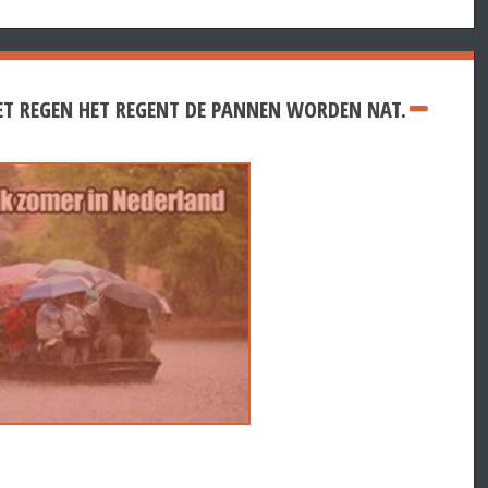
ET REGEN HET REGENT DE PANNEN WORDEN NAT.