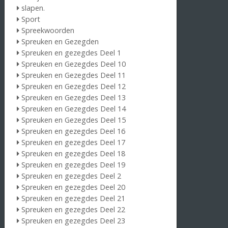
slapen.
Sport
Spreekwoorden
Spreuken en Gezegden
Spreuken en gezegdes Deel 1
Spreuken en Gezegdes Deel 10
Spreuken en Gezegdes Deel 11
Spreuken en Gezegdes Deel 12
Spreuken en Gezegdes Deel 13
Spreuken en Gezegdes Deel 14
Spreuken en Gezegdes Deel 15
Spreuken en gezegdes Deel 16
Spreuken en gezegdes Deel 17
Spreuken en gezegdes Deel 18
Spreuken en gezegdes Deel 19
Spreuken en gezegdes Deel 2
Spreuken en gezegdes Deel 20
Spreuken en gezegdes Deel 21
Spreuken en gezegdes Deel 22
Spreuken en gezegdes Deel 23