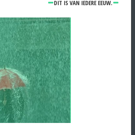
DIT IS VAN IEDERE EEUW.