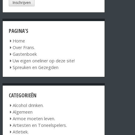
PAGINA’S
Home
Over Frans.
Gastenboek
Uw eigen oneliner op deze site!
Spreuken en Gezegden
CATEGORIEËN
Alcohol drinken.
Algemeen
Armoe moeten leven.
Artiesten en Toneelspelers.
Atletiek.