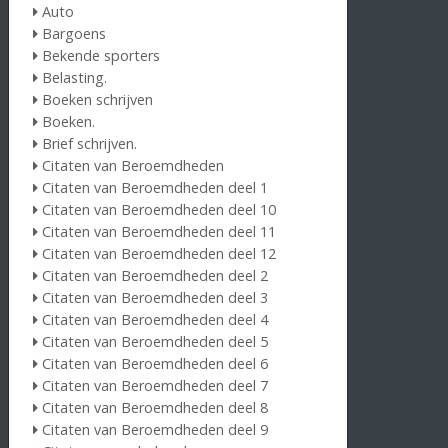
Auto
Bargoens
Bekende sporters
Belasting.
Boeken schrijven
Boeken.
Brief schrijven.
Citaten van Beroemdheden
Citaten van Beroemdheden deel 1
Citaten van Beroemdheden deel 10
Citaten van Beroemdheden deel 11
Citaten van Beroemdheden deel 12
Citaten van Beroemdheden deel 2
Citaten van Beroemdheden deel 3
Citaten van Beroemdheden deel 4
Citaten van Beroemdheden deel 5
Citaten van Beroemdheden deel 6
Citaten van Beroemdheden deel 7
Citaten van Beroemdheden deel 8
Citaten van Beroemdheden deel 9