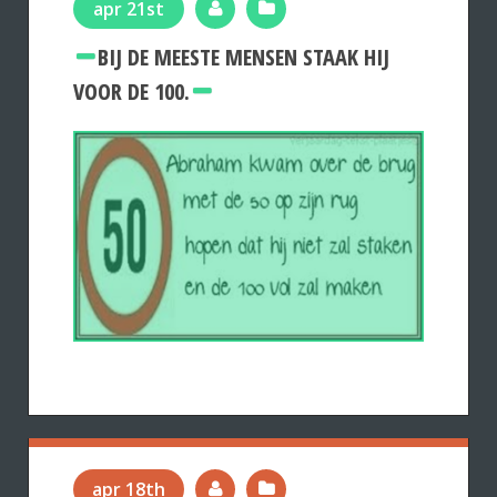
apr 21st
BIJ DE MEESTE MENSEN STAAK HIJ
VOOR DE 100.
apr 18th