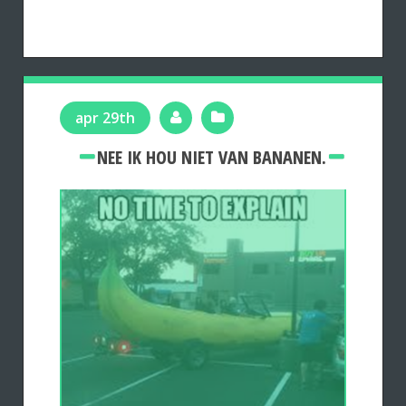
apr 29th
NEE IK HOU NIET VAN BANANEN.