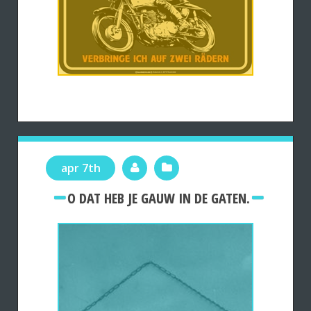
apr 7th
O DAT HEB JE GAUW IN DE GATEN.