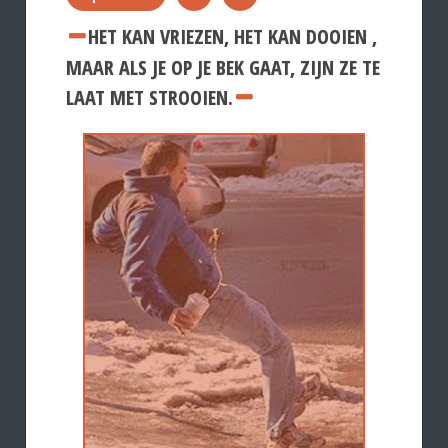
HET KAN VRIEZEN, HET KAN DOOIEN ,
MAAR ALS JE OP JE BEK GAAT, ZIJN ZE TE
LAAT MET STROOIEN.