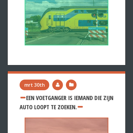
mrt 30th
EEN VOETGANGER IS IEMAND DIE ZIJN
AUTO LOOPT TE ZOEKEN.