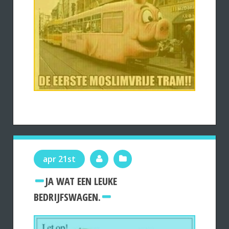
apr 21st
JA WAT EEN LEUKE
BEDRIJFSWAGEN.