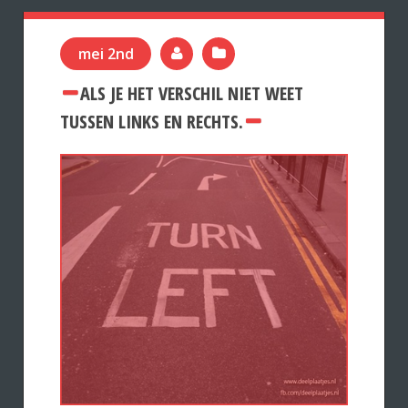
mei 2nd
ALS JE HET VERSCHIL NIET WEET
TUSSEN LINKS EN RECHTS.