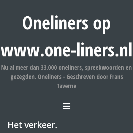
Oneliners op
www.one-liners.nl
Nu al meer dan 33.000 oneliners, spreekwoorden en
gezegden. Oneliners - Geschreven door Frans
Taverne
Het verkeer.