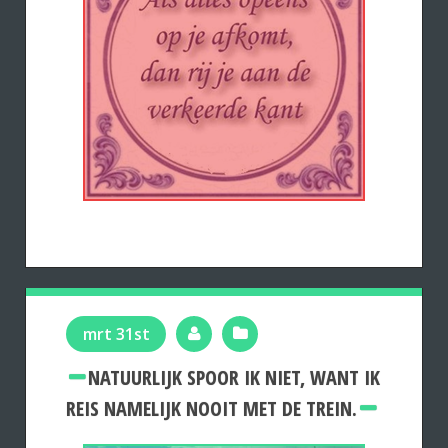
mrt 31st
NATUURLIJK SPOOR IK NIET, WANT IK
REIS NAMELIJK NOOIT MET DE TREIN.