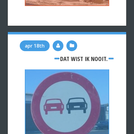
apr 18th
DAT WIST IK NOOIT.