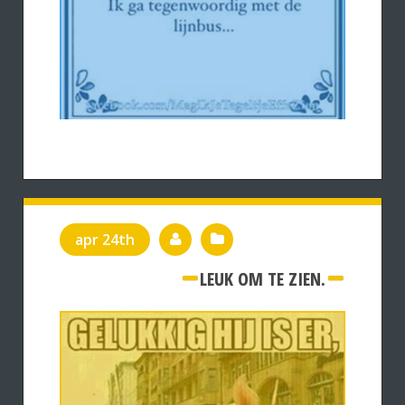
apr 24th
LEUK OM TE ZIEN.