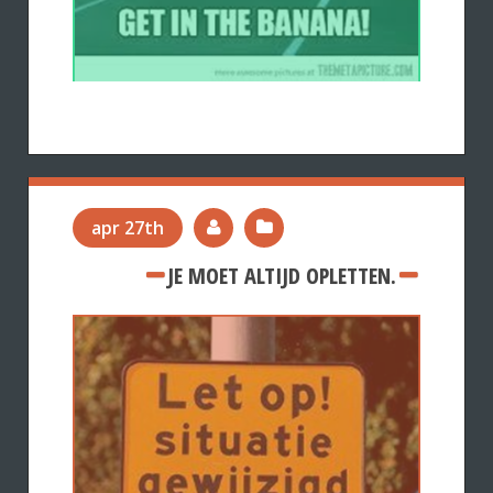
apr 27th
JE MOET ALTIJD OPLETTEN.