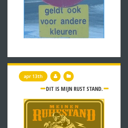
apr 13th
DIT IS MIJN RUST STAND.