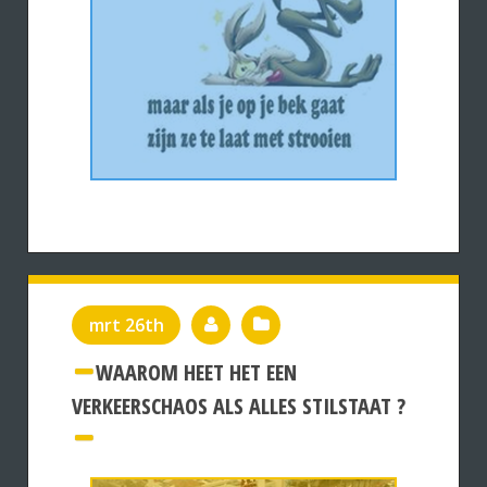
mrt 26th
WAAROM HEET HET EEN
VERKEERSCHAOS ALS ALLES STILSTAAT ?