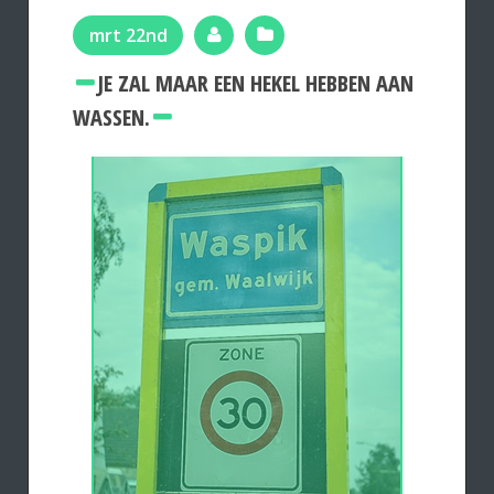
mrt 22nd
JE ZAL MAAR EEN HEKEL HEBBEN AAN
WASSEN.