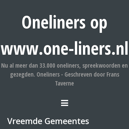
Oneliners op
www.one-liners.nl
Nu al meer dan 33.000 oneliners, spreekwoorden en
gezegden. Oneliners - Geschreven door Frans
Taverne
Vreemde Gemeentes