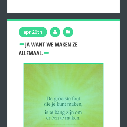
apr 20th
JA WANT WE MAKEN ZE
ALLEMAAL.