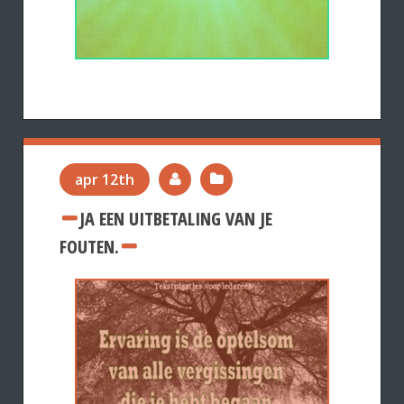
apr 12th
JA EEN UITBETALING VAN JE
FOUTEN.