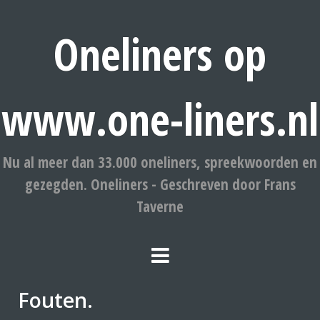
Oneliners op
www.one-liners.nl
Nu al meer dan 33.000 oneliners, spreekwoorden en
gezegden. Oneliners - Geschreven door Frans
Taverne
Fouten.