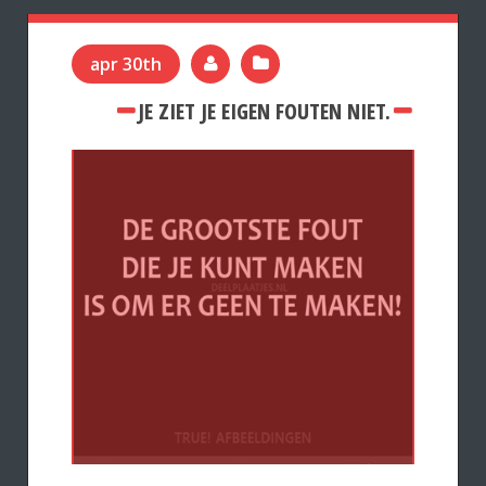
apr 30th
JE ZIET JE EIGEN FOUTEN NIET.