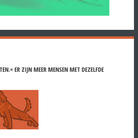
TEN.= ER ZIJN MEER MENSEN MET DEZELFDE