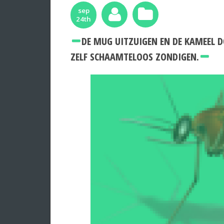
sep
24th
DE MUG UITZUIGEN EN DE KAMEEL 
ZELF SCHAAMTELOOS ZONDIGEN.