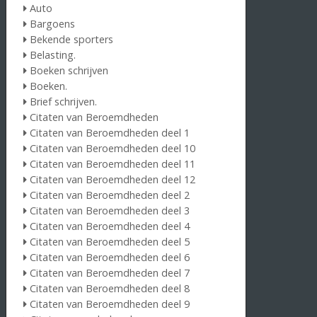
Auto
Bargoens
Bekende sporters
Belasting.
Boeken schrijven
Boeken.
Brief schrijven.
Citaten van Beroemdheden
Citaten van Beroemdheden deel 1
Citaten van Beroemdheden deel 10
Citaten van Beroemdheden deel 11
Citaten van Beroemdheden deel 12
Citaten van Beroemdheden deel 2
Citaten van Beroemdheden deel 3
Citaten van Beroemdheden deel 4
Citaten van Beroemdheden deel 5
Citaten van Beroemdheden deel 6
Citaten van Beroemdheden deel 7
Citaten van Beroemdheden deel 8
Citaten van Beroemdheden deel 9