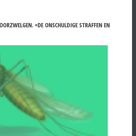
DOORZWELGEN. =DE ONSCHULDIGE STRAFFEN EN