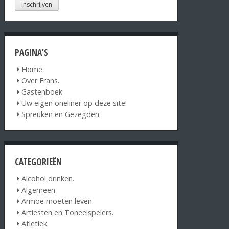
PAGINA’S
Home
Over Frans.
Gastenboek
Uw eigen oneliner op deze site!
Spreuken en Gezegden
CATEGORIEËN
Alcohol drinken.
Algemeen
Armoe moeten leven.
Artiesten en Toneelspelers.
Atletiek.