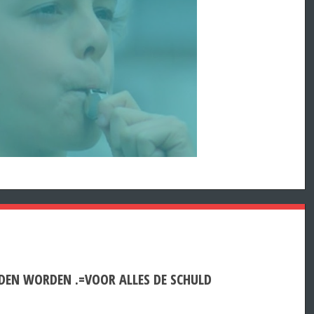
DEN WORDEN .=VOOR ALLES DE SCHULD