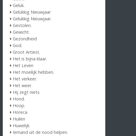
Geluk.
Gelukkig Nieuwjaar
Gelukkig Nieuwjaar.
Gestolen.
Gewicht.
Gezondheid
God.
Groot Artiest.
Het is bijna klaar.
Het Leven
Het moeilijk hebben.
Het verkeer.
Het weer.
Hij zegt niets.
Hond.
Hoop.
Horeca
Huilen
Huwelijk
Iemand uit de nood helpen.