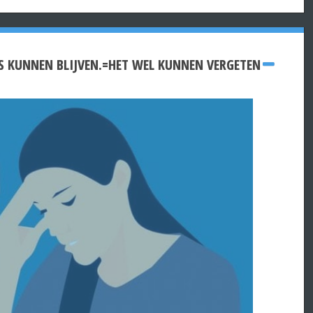
S KUNNEN BLIJVEN.=HET WEL KUNNEN VERGETEN