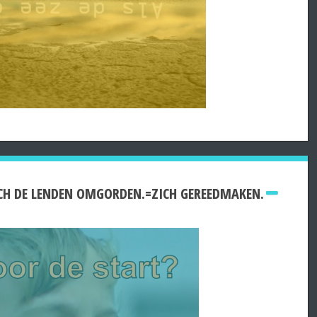
CH DE LENDEN OMGORDEN.=ZICH GEREEDMAKEN.