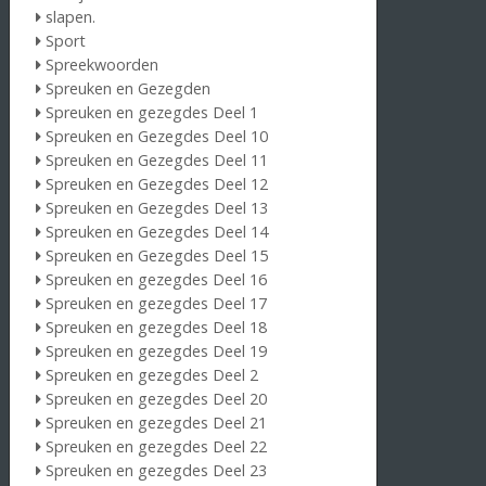
slapen.
Sport
Spreekwoorden
Spreuken en Gezegden
Spreuken en gezegdes Deel 1
Spreuken en Gezegdes Deel 10
Spreuken en Gezegdes Deel 11
Spreuken en Gezegdes Deel 12
Spreuken en Gezegdes Deel 13
Spreuken en Gezegdes Deel 14
Spreuken en Gezegdes Deel 15
Spreuken en gezegdes Deel 16
Spreuken en gezegdes Deel 17
Spreuken en gezegdes Deel 18
Spreuken en gezegdes Deel 19
Spreuken en gezegdes Deel 2
Spreuken en gezegdes Deel 20
Spreuken en gezegdes Deel 21
Spreuken en gezegdes Deel 22
Spreuken en gezegdes Deel 23