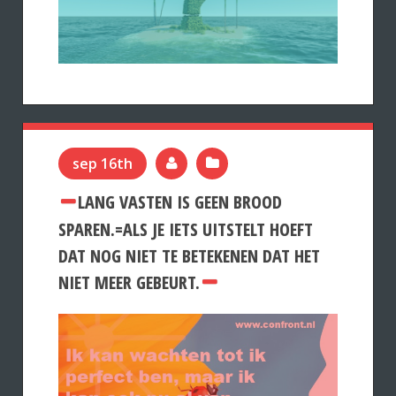
sep 16th
LANG VASTEN IS GEEN BROOD
SPAREN.=ALS JE IETS UITSTELT HOEFT
DAT NOG NIET TE BETEKENEN DAT HET
NIET MEER GEBEURT.