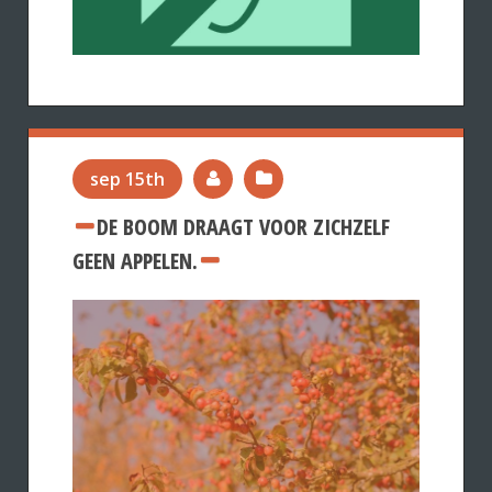
sep 15th
DE BOOM DRAAGT VOOR ZICHZELF
GEEN APPELEN.