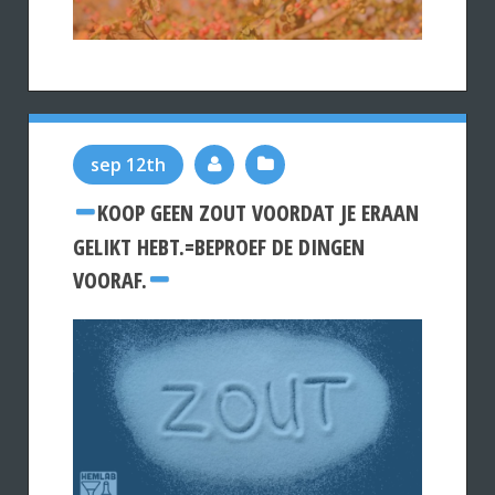
sep 12th
KOOP GEEN ZOUT VOORDAT JE ERAAN
GELIKT HEBT.=BEPROEF DE DINGEN
VOORAF.