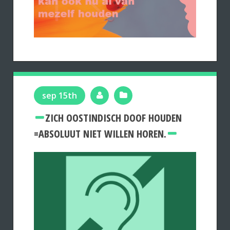
sep 15th
ZICH OOSTINDISCH DOOF HOUDEN
=ABSOLUUT NIET WILLEN HOREN.