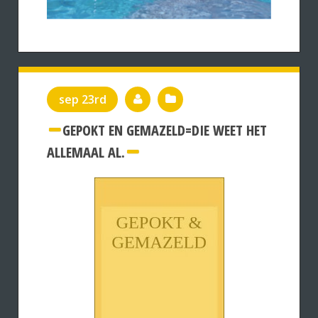
sep 23rd
GEPOKT EN GEMAZELD=DIE WEET HET
ALLEMAAL AL.