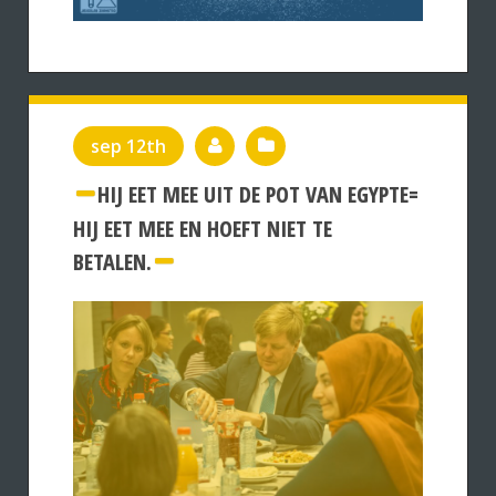
sep 12th
HIJ EET MEE UIT DE POT VAN EGYPTE=
HIJ EET MEE EN HOEFT NIET TE
BETALEN.