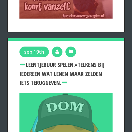
sep 19th
LEENTJEBUUR SPELEN.=TELKENS BIJ
IEDEREEN WAT LENEN MAAR ZELDEN
IETS TERUGGEVEN.