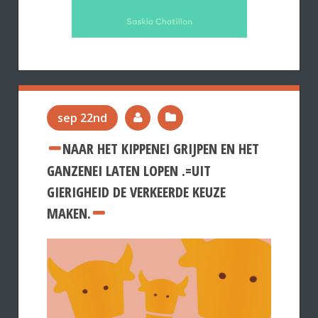
sep 22nd
NAAR HET KIPPENEI GRIJPEN EN HET
GANZENEI LATEN LOPEN .=UIT
GIERIGHEID DE VERKEERDE KEUZE
MAKEN.