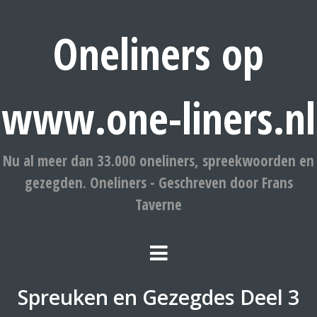
Oneliners op
www.one-liners.nl
Nu al meer dan 33.000 oneliners, spreekwoorden en
gezegden. Oneliners - Geschreven door Frans
Taverne
Spreuken en Gezegdes Deel 3