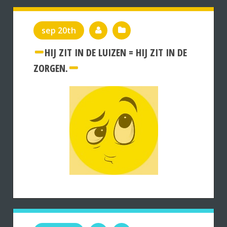
sep 20th
HIJ ZIT IN DE LUIZEN = HIJ ZIT IN DE
ZORGEN.