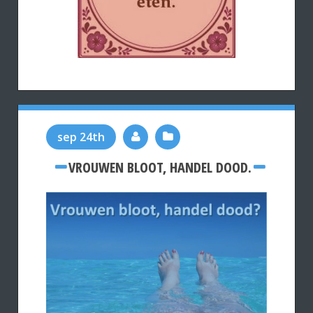
sep 24th
VROUWEN BLOOT, HANDEL DOOD.