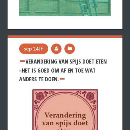
sep 24th
VERANDERING VAN SPIJS DOET ETEN
=HET IS GOED OM AF EN TOE WAT
ANDERS TE DOEN.