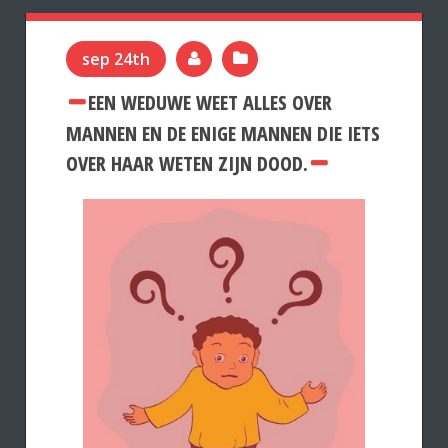
sep 24th
EEN WEDUWE WEET ALLES OVER
MANNEN EN DE ENIGE MANNEN DIE IETS
OVER HAAR WETEN ZIJN DOOD.