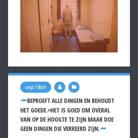
sep 18th
BEPROEFT ALLE DINGEN EN BEHOUDT
HET GOEDE.=HET IS GOED OM OVERAL
VAN OP DE HOOGTE TE ZIJN MAAR DOE
GEEN DINGEN DIE VERKEERD ZIJN.