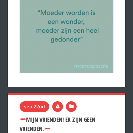
sep 22nd
MIJN VRIENDEN! ER ZIJN GEEN
VRIENDEN.