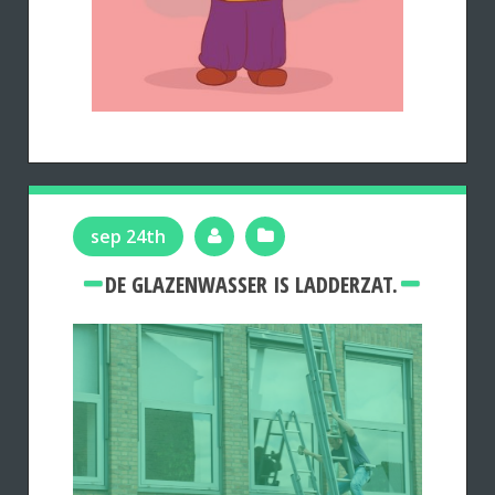
sep 24th
DE GLAZENWASSER IS LADDERZAT.