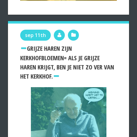
sep 11th
GRIJZE HAREN ZIJN
KERKHOFBLOEMEN= ALS JE GRIJZE
HAREN KRIJGT, BEN JE NIET ZO VER VAN
HET KERKHOF.