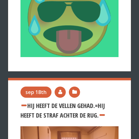
sep 18th
HIJ HEEFT DE VELLEN GEHAD.=HIJ
HEEFT DE STRAF ACHTER DE RUG.