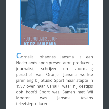
C
ornelis Johannes Jansma is een
Nederlands sportpresentator, producent,
journalist, schrijver en voormalig
perschef van Oranje. Jansma werkte
jarenlang bij Studio Sport maar stapte in
1997 over naar Canal+, waar hij destijds
ook hoofd Sport was. Samen met Wil
Moerer was Jansma tevens
televisieproducent.