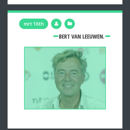
mrt 16th
BERT VAN LEEUWEN.