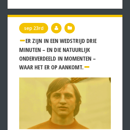
sep 23rd
ER ZIJN IN EEN WEDSTRIJD DRIE
MINUTEN – EN DIE NATUURLIJK
ONDERVERDEELD IN MOMENTEN –
WAAR HET ER OP AANKOMT.