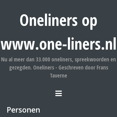
Oneliners op
www.one-liners.nl
Nu al meer dan 33.000 oneliners, spreekwoorden en
gezegden. Oneliners - Geschreven door Frans
Taverne
Personen