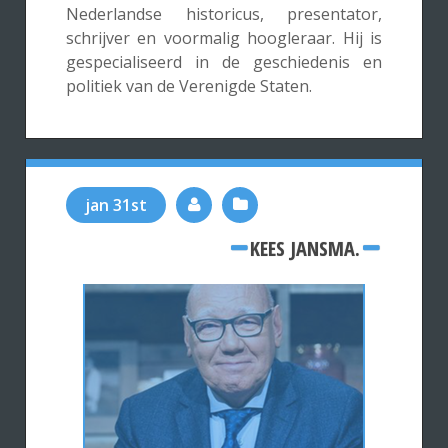
Nederlandse historicus, presentator,
schrijver en voormalig hoogleraar. Hij is
gespecialiseerd in de geschiedenis en
politiek van de Verenigde Staten.
jan 31st
KEES JANSMA.