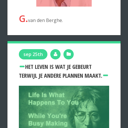
G.
van den Berghe.
sep 25th
HET LEVEN IS WAT JE GEBEURT
TERWIJL JE ANDERE PLANNEN MAAKT.