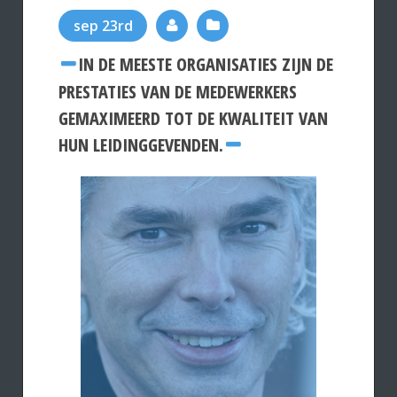
sep 23rd
IN DE MEESTE ORGANISATIES ZIJN DE
PRESTATIES VAN DE MEDEWERKERS
GEMAXIMEERD TOT DE KWALITEIT VAN
HUN LEIDINGGEVENDEN.