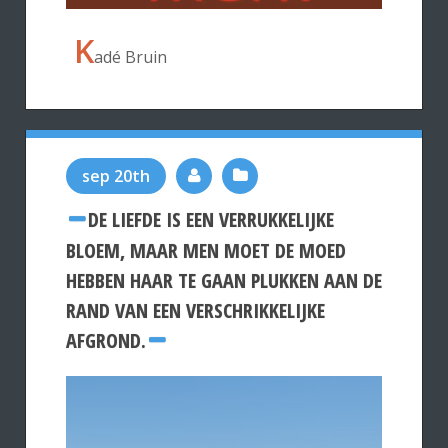
K
adé Bruin
sep 20th
DE LIEFDE IS EEN VERRUKKELIJKE
BLOEM, MAAR MEN MOET DE MOED
HEBBEN HAAR TE GAAN PLUKKEN AAN DE
RAND VAN EEN VERSCHRIKKELIJKE
AFGROND.