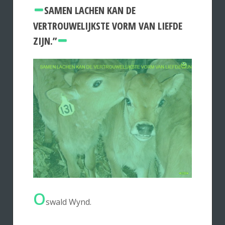
SAMEN LACHEN KAN DE
VERTROUWELIJKSTE VORM VAN LIEFDE
ZIJN.”
O
swald Wynd.