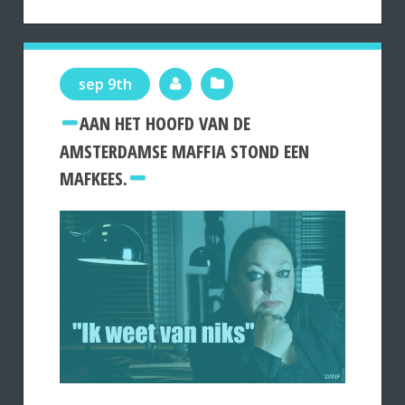
sep 9th
AAN HET HOOFD VAN DE
AMSTERDAMSE MAFFIA STOND EEN
MAFKEES.