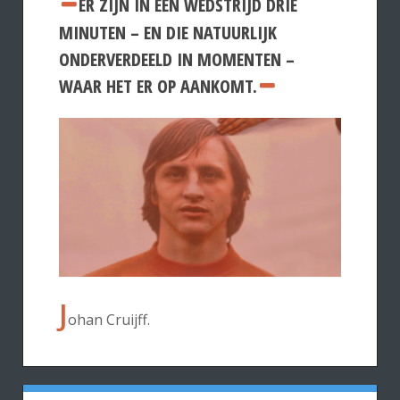
ER ZIJN IN EEN WEDSTRIJD DRIE
MINUTEN – EN DIE NATUURLIJK
ONDERVERDEELD IN MOMENTEN –
WAAR HET ER OP AANKOMT.
J
ohan Cruijff.