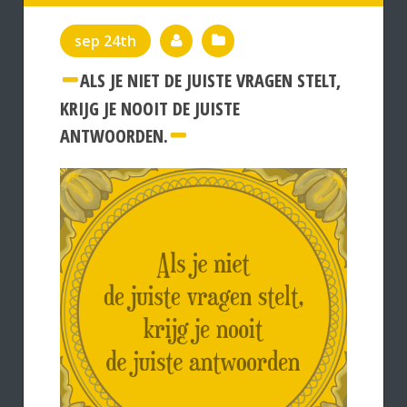
sep 24th
ALS JE NIET DE JUISTE VRAGEN STELT,
KRIJG JE NOOIT DE JUISTE
ANTWOORDEN.