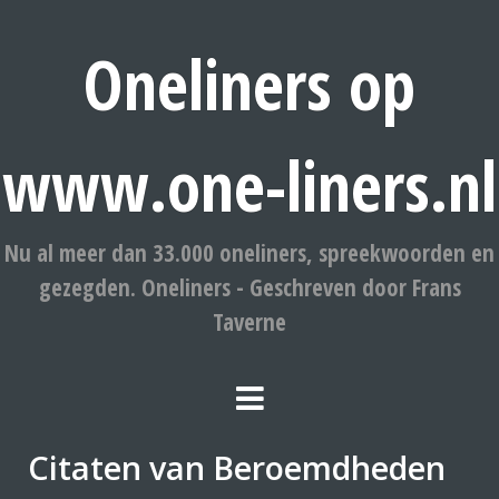
Oneliners op
www.one-liners.nl
Nu al meer dan 33.000 oneliners, spreekwoorden en
gezegden. Oneliners - Geschreven door Frans
Taverne
Citaten van Beroemdheden