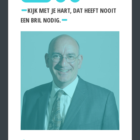
KIJK MET JE HART, DAT HEEFT NOOIT
EEN BRIL NODIG.