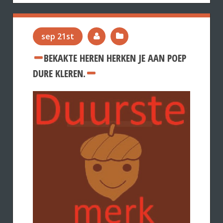
sep 21st
BEKAKTE HEREN HERKEN JE AAN POEP
DURE KLEREN.