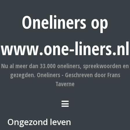
Oneliners op
www.one-liners.nl
Nu al meer dan 33.000 oneliners, spreekwoorden en
gezegden. Oneliners - Geschreven door Frans
Taverne
Ongezond leven