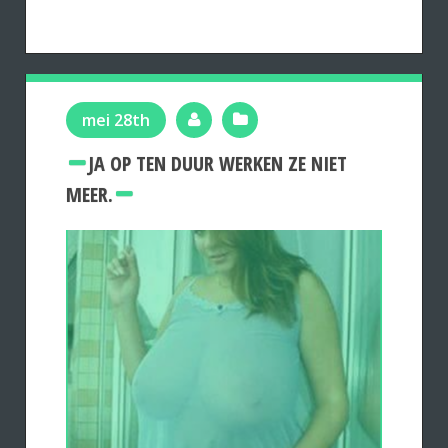
mei 28th
JA OP TEN DUUR WERKEN ZE NIET
MEER.