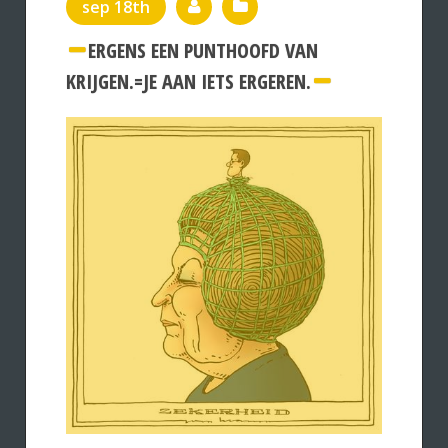
sep 18th
ERGENS EEN PUNTHOOFD VAN
KRIJGEN.=JE AAN IETS ERGEREN.