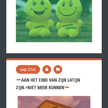
sep 21st
AAN HET EIND VAN ZIJN LATIJN
ZIJN.=NIET MEER KUNNEN