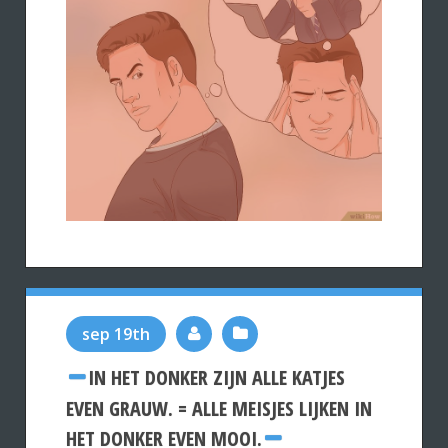
sep 19th
IN HET DONKER ZIJN ALLE KATJES
EVEN GRAUW. = ALLE MEISJES LIJKEN IN
HET DONKER EVEN MOOI.