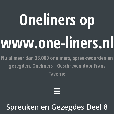
Oneliners op
www.one-liners.nl
Nu al meer dan 33.000 oneliners, spreekwoorden en
gezegden. Oneliners - Geschreven door Frans
Taverne
Spreuken en Gezegdes Deel 8