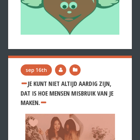
sep 16th
JE KUNT NIET ALTIJD AARDIG ZIJN,
DAT IS HOE MENSEN MISBRUIK VAN JE
MAKEN.