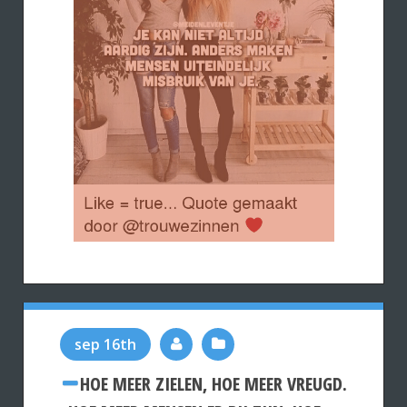
sep 16th
HOE MEER ZIELEN, HOE MEER VREUGD.