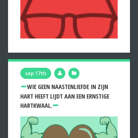
sep 17th
WIE GEEN NAASTENLIEFDE IN ZIJN
HART HEEFT LIJDT AAN EEN ERNSTIGE
HARTKWAAL.