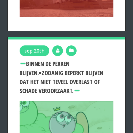
sep 20th
BINNEN DE PERKEN
BLIJVEN.=ZODANIG BEPERKT BLIJVEN
DAT HET NIET TEVEEL OVERLAST OF
SCHADE VEROORZAAKT.