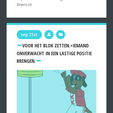
liners.nl
sep 21st
VOOR HET BLOK ZETTEN.=IEMAND
ONVERWACHT IN EEN LASTIGE POSITIE
BRENGEN.