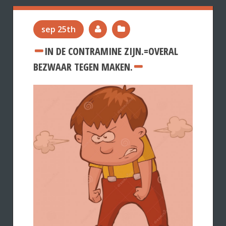
sep 25th
IN DE CONTRAMINE ZIJN.=OVERAL
BEZWAAR TEGEN MAKEN.