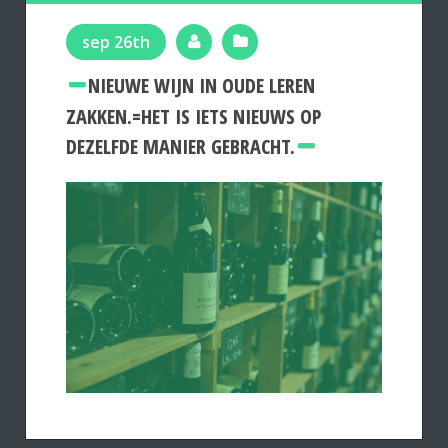
sep 26th
NIEUWE WIJN IN OUDE LEREN
ZAKKEN.=HET IS IETS NIEUWS OP
DEZELFDE MANIER GEBRACHT.