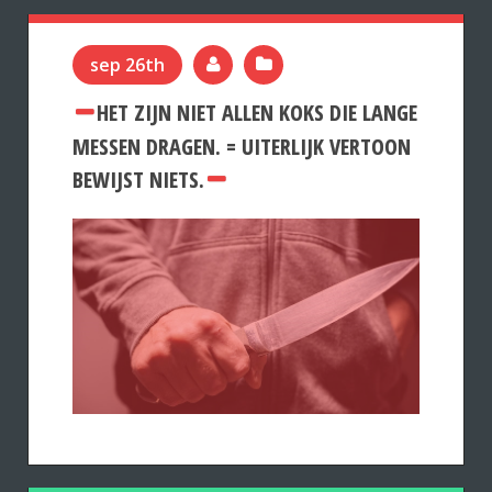
sep 26th
HET ZIJN NIET ALLEN KOKS DIE LANGE
MESSEN DRAGEN. = UITERLIJK VERTOON
BEWIJST NIETS.