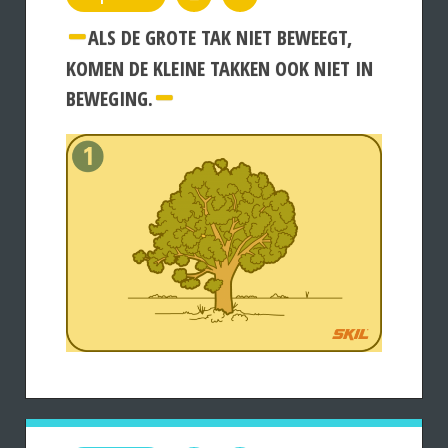
ALS DE GROTE TAK NIET BEWEEGT,
KOMEN DE KLEINE TAKKEN OOK NIET IN
BEWEGING.