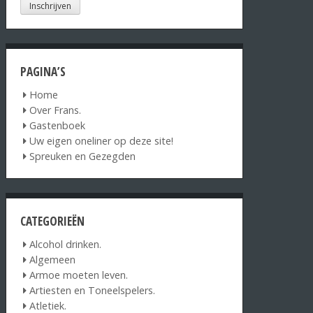
PAGINA’S
Home
Over Frans.
Gastenboek
Uw eigen oneliner op deze site!
Spreuken en Gezegden
CATEGORIEËN
Alcohol drinken.
Algemeen
Armoe moeten leven.
Artiesten en Toneelspelers.
Atletiek.