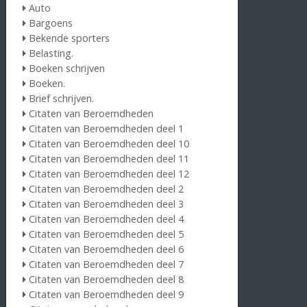
Auto
Bargoens
Bekende sporters
Belasting.
Boeken schrijven
Boeken.
Brief schrijven.
Citaten van Beroemdheden
Citaten van Beroemdheden deel 1
Citaten van Beroemdheden deel 10
Citaten van Beroemdheden deel 11
Citaten van Beroemdheden deel 12
Citaten van Beroemdheden deel 2
Citaten van Beroemdheden deel 3
Citaten van Beroemdheden deel 4
Citaten van Beroemdheden deel 5
Citaten van Beroemdheden deel 6
Citaten van Beroemdheden deel 7
Citaten van Beroemdheden deel 8
Citaten van Beroemdheden deel 9