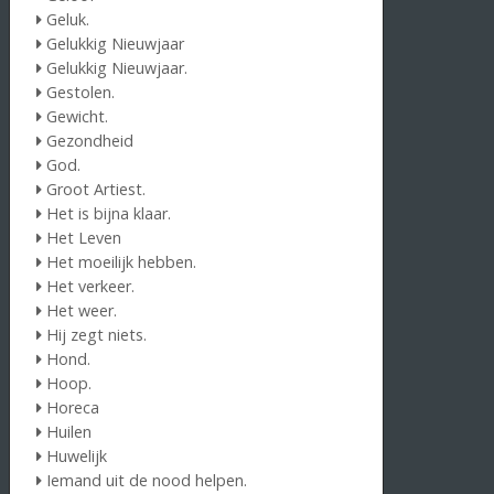
Geluk.
Gelukkig Nieuwjaar
Gelukkig Nieuwjaar.
Gestolen.
Gewicht.
Gezondheid
God.
Groot Artiest.
Het is bijna klaar.
Het Leven
Het moeilijk hebben.
Het verkeer.
Het weer.
Hij zegt niets.
Hond.
Hoop.
Horeca
Huilen
Huwelijk
Iemand uit de nood helpen.