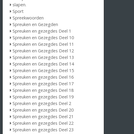
slapen.
Sport
Spreekwoorden
Spreuken en Gezegden
Spreuken en gezegdes Deel 1
Spreuken en Gezegdes Deel 10
Spreuken en Gezegdes Deel 11
Spreuken en Gezegdes Deel 12
Spreuken en Gezegdes Deel 13
Spreuken en Gezegdes Deel 14
Spreuken en Gezegdes Deel 15
Spreuken en gezegdes Deel 16
Spreuken en gezegdes Deel 17
Spreuken en gezegdes Deel 18
Spreuken en gezegdes Deel 19
Spreuken en gezegdes Deel 2
Spreuken en gezegdes Deel 20
Spreuken en gezegdes Deel 21
Spreuken en gezegdes Deel 22
Spreuken en gezegdes Deel 23