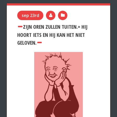
sep 23rd
ZIJN OREN ZULLEN TUITEN.= HIJ
HOORT IETS EN HIJ KAN HET NIET
GELOVEN.