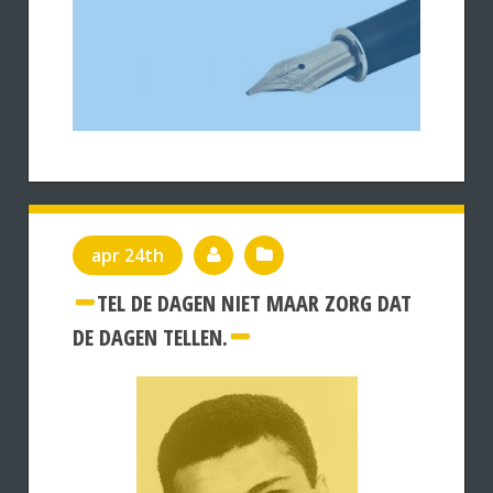
apr 24th
TEL DE DAGEN NIET MAAR ZORG DAT
DE DAGEN TELLEN.