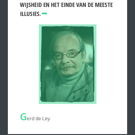
WIJSHEID EN HET EINDE VAN DE MEESTE
ILLUSIES.
G
erd de Ley.