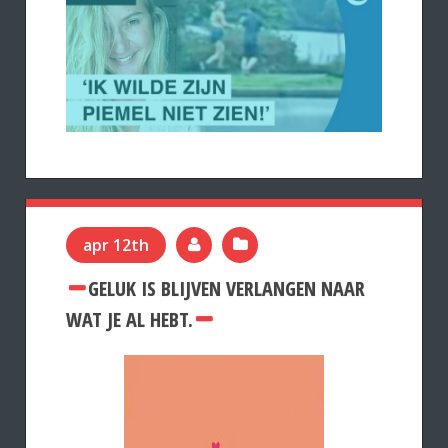
apr 12th
GELUK IS BLIJVEN VERLANGEN NAAR
WAT JE AL HEBT.