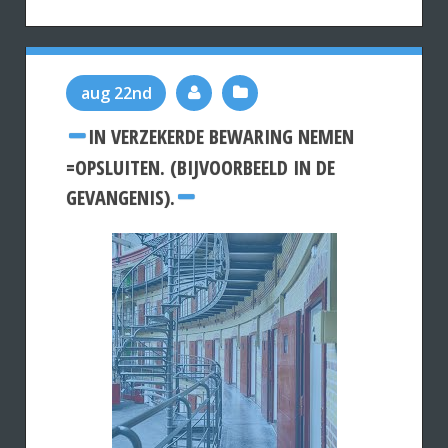
aug 22nd
IN VERZEKERDE BEWARING NEMEN
=OPSLUITEN. (BIJVOORBEELD IN DE
GEVANGENIS).