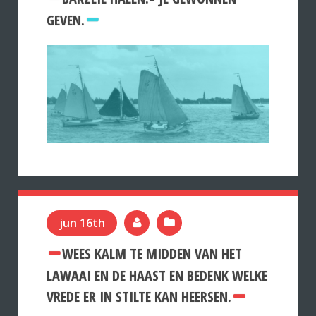
GEVEN.
jun 16th
WEES KALM TE MIDDEN VAN HET
LAWAAI EN DE HAAST EN BEDENK WELKE
VREDE ER IN STILTE KAN HEERSEN.