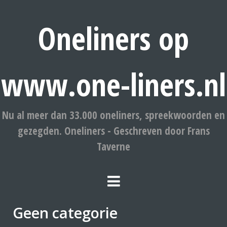
Oneliners op
www.one-liners.nl
Nu al meer dan 33.000 oneliners, spreekwoorden en
gezegden. Oneliners - Geschreven door Frans
Taverne
Geen categorie