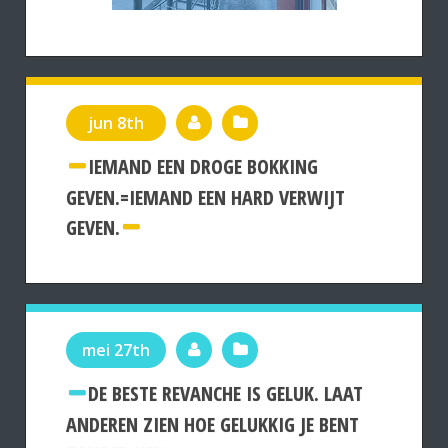
jun 8th
IEMAND EEN DROGE BOKKING
GEVEN.=IEMAND EEN HARD VERWIJT
GEVEN.
mei 27th
DE BESTE REVANCHE IS GELUK. LAAT
ANDEREN ZIEN HOE GELUKKIG JE BENT