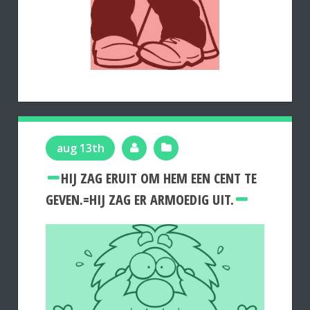
aug 13th
HIJ ZAG ERUIT OM HEM EEN CENT TE
GEVEN.=HIJ ZAG ER ARMOEDIG UIT.