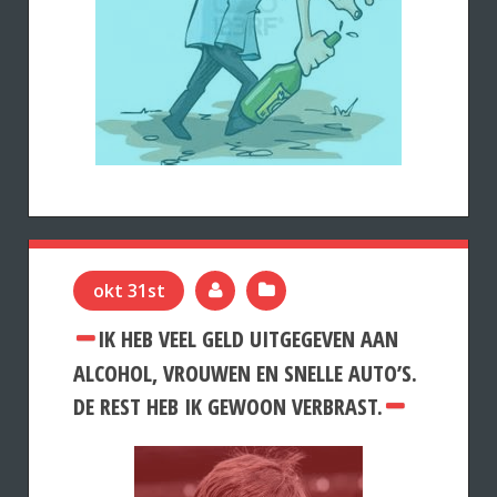
okt 31st
IK HEB VEEL GELD UITGEGEVEN AAN
ALCOHOL, VROUWEN EN SNELLE AUTO’S.
DE REST HEB IK GEWOON VERBRAST.