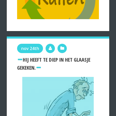
nov 24th
HIJ HEEFT TE DIEP IN HET GLAASJE
GEKEKEN.