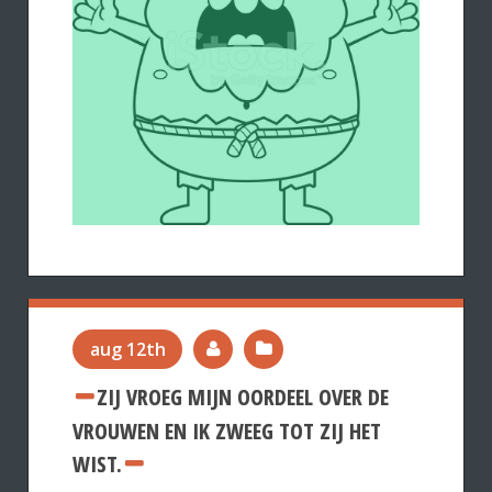
aug 12th
ZIJ VROEG MIJN OORDEEL OVER DE
VROUWEN EN IK ZWEEG TOT ZIJ HET
WIST.