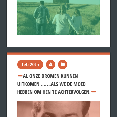
feb 20th
AL ONZE DROMEN KUNNEN
UITKOMEN …….ALS WE DE MOED
HEBBEN OM HEN TE ACHTERVOLGEN.