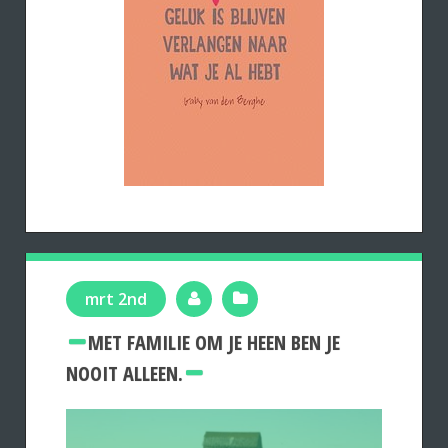
mrt 2nd
MET FAMILIE OM JE HEEN BEN JE
NOOIT ALLEEN.