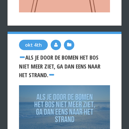
okt 4th
ALS JE DOOR DE BOMEN HET BOS
NIET MEER ZIET, GA DAN EENS NAAR
HET STRAND.