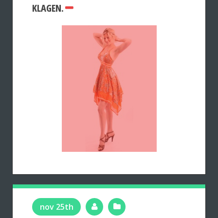
KLAGEN.
nov 25th