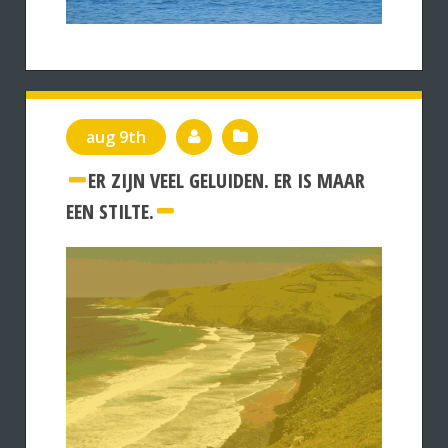
aug 9th
ER ZIJN VEEL GELUIDEN. ER IS MAAR
EEN STILTE.