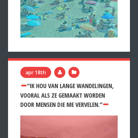
apr 18th
“IK HOU VAN LANGE WANDELINGEN,
VOORAL ALS ZE GEMAAKT WORDEN
DOOR MENSEN DIE ME VERVELEN.”