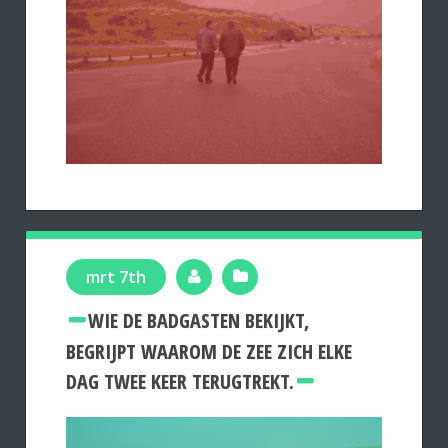
mrt 7th
WIE DE BADGASTEN BEKIJKT,
BEGRIJPT WAAROM DE ZEE ZICH ELKE
DAG TWEE KEER TERUGTREKT.