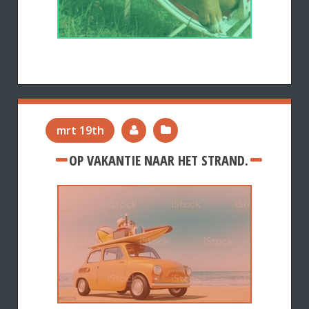
mrt 19th
OP VAKANTIE NAAR HET STRAND.