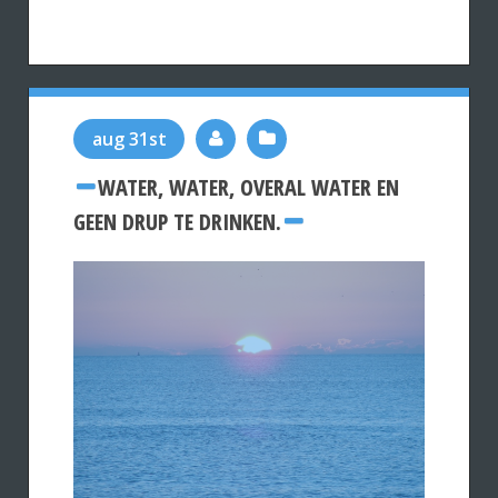
aug 31st
WATER, WATER, OVERAL WATER EN
GEEN DRUP TE DRINKEN.