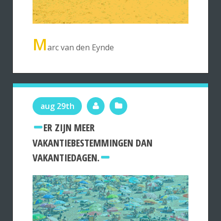
M
arc van den Eynde
aug 29th
ER ZIJN MEER
VAKANTIEBESTEMMINGEN DAN
VAKANTIEDAGEN.