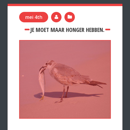
mei 4th
JE MOET MAAR HONGER HEBBEN.