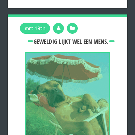
mrt 19th
GEWELDIG LIJKT WEL EEN MENS.