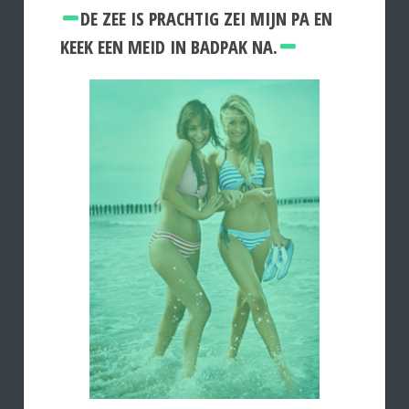
DE ZEE IS PRACHTIG ZEI MIJN PA EN
KEEK EEN MEID IN BADPAK NA.