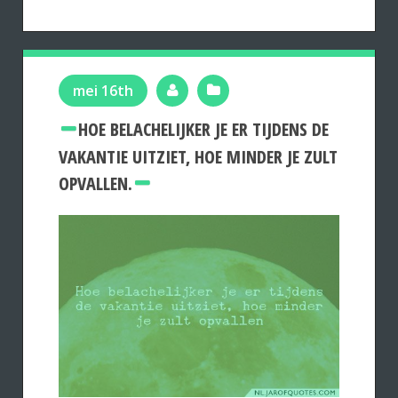
mei 16th
HOE BELACHELIJKER JE ER TIJDENS DE
VAKANTIE UITZIET, HOE MINDER JE ZULT
OPVALLEN.