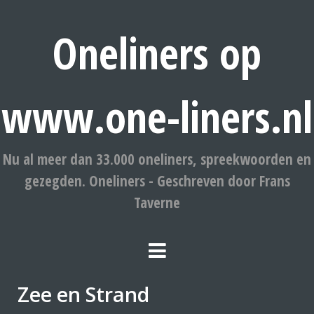
Oneliners op
www.one-liners.nl
Nu al meer dan 33.000 oneliners, spreekwoorden en
gezegden. Oneliners - Geschreven door Frans
Taverne
Zee en Strand