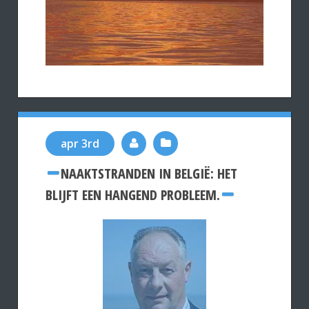
apr 3rd
NAAKTSTRANDEN IN BELGIË: HET
BLIJFT EEN HANGEND PROBLEEM.