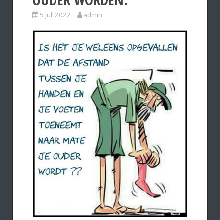
5 juli 2022
admin