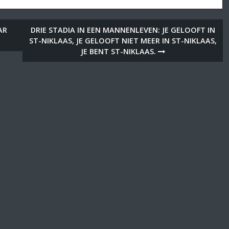
AR
DRIE STADIA IN EEN MANNENLEVEN: JE GELOOFT IN
ST-NIKLAAS, JE GELOOFT NIET MEER IN ST-NIKLAAS,
JE BENT ST-NIKLAAS.