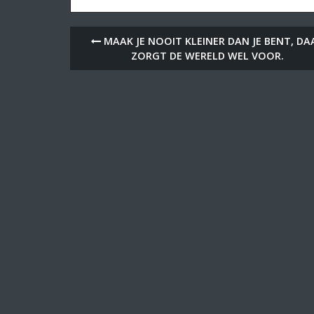
MAAK JE NOOIT KLEINER DAN JE BENT, DA
ZORGT DE WERELD WEL VOOR.