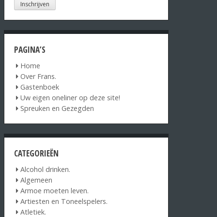
PAGINA’S
Home
Over Frans.
Gastenboek
Uw eigen oneliner op deze site!
Spreuken en Gezegden
CATEGORIEËN
Alcohol drinken.
Algemeen
Armoe moeten leven.
Artiesten en Toneelspelers.
Atletiek.