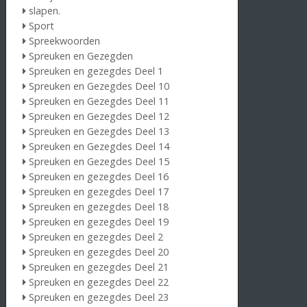
slapen.
Sport
Spreekwoorden
Spreuken en Gezegden
Spreuken en gezegdes Deel 1
Spreuken en Gezegdes Deel 10
Spreuken en Gezegdes Deel 11
Spreuken en Gezegdes Deel 12
Spreuken en Gezegdes Deel 13
Spreuken en Gezegdes Deel 14
Spreuken en Gezegdes Deel 15
Spreuken en gezegdes Deel 16
Spreuken en gezegdes Deel 17
Spreuken en gezegdes Deel 18
Spreuken en gezegdes Deel 19
Spreuken en gezegdes Deel 2
Spreuken en gezegdes Deel 20
Spreuken en gezegdes Deel 21
Spreuken en gezegdes Deel 22
Spreuken en gezegdes Deel 23