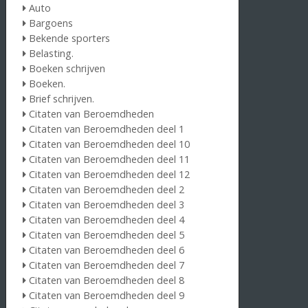
Auto
Bargoens
Bekende sporters
Belasting.
Boeken schrijven
Boeken.
Brief schrijven.
Citaten van Beroemdheden
Citaten van Beroemdheden deel 1
Citaten van Beroemdheden deel 10
Citaten van Beroemdheden deel 11
Citaten van Beroemdheden deel 12
Citaten van Beroemdheden deel 2
Citaten van Beroemdheden deel 3
Citaten van Beroemdheden deel 4
Citaten van Beroemdheden deel 5
Citaten van Beroemdheden deel 6
Citaten van Beroemdheden deel 7
Citaten van Beroemdheden deel 8
Citaten van Beroemdheden deel 9