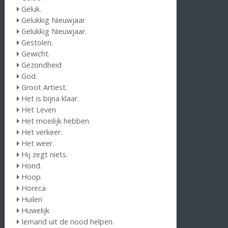
Geluk.
Gelukkig Nieuwjaar
Gelukkig Nieuwjaar.
Gestolen.
Gewicht.
Gezondheid
God.
Groot Artiest.
Het is bijna klaar.
Het Leven
Het moeilijk hebben.
Het verkeer.
Het weer.
Hij zegt niets.
Hond.
Hoop.
Horeca
Huilen
Huwelijk
Iemand uit de nood helpen.