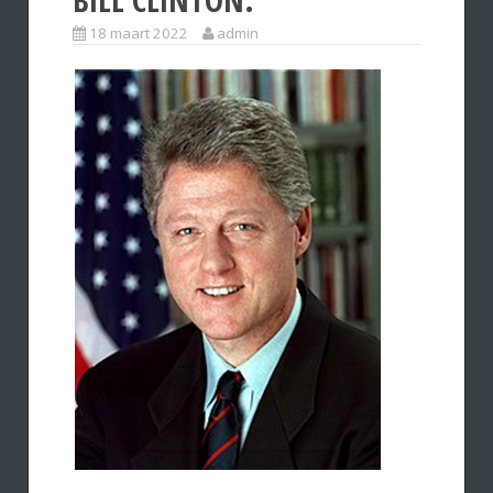
18 maart 2022
admin