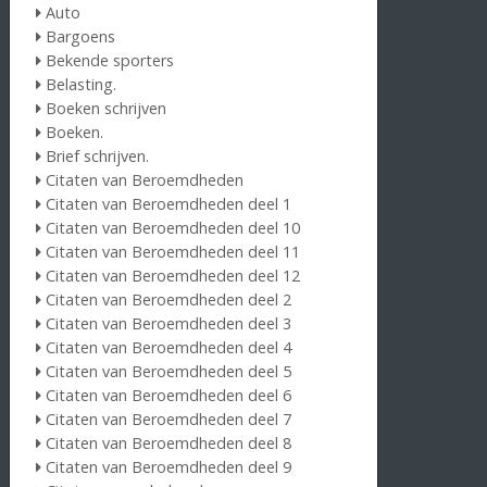
Auto
Bargoens
Bekende sporters
Belasting.
Boeken schrijven
Boeken.
Brief schrijven.
Citaten van Beroemdheden
Citaten van Beroemdheden deel 1
Citaten van Beroemdheden deel 10
Citaten van Beroemdheden deel 11
Citaten van Beroemdheden deel 12
Citaten van Beroemdheden deel 2
Citaten van Beroemdheden deel 3
Citaten van Beroemdheden deel 4
Citaten van Beroemdheden deel 5
Citaten van Beroemdheden deel 6
Citaten van Beroemdheden deel 7
Citaten van Beroemdheden deel 8
Citaten van Beroemdheden deel 9