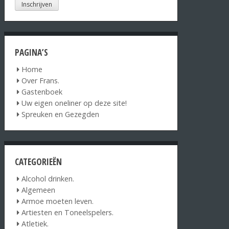
PAGINA’S
Home
Over Frans.
Gastenboek
Uw eigen oneliner op deze site!
Spreuken en Gezegden
CATEGORIEËN
Alcohol drinken.
Algemeen
Armoe moeten leven.
Artiesten en Toneelspelers.
Atletiek.