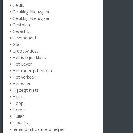
Geluk.
Gelukkig Nieuwjaar
Gelukkig Nieuwjaar.
Gestolen.
Gewicht.
Gezondheid
God.
Groot Artiest.
Het is bijna klaar.
Het Leven
Het moeilijk hebben.
Het verkeer.
Het weer.
Hij zegt niets.
Hond.
Hoop.
Horeca
Huilen
Huwelijk
Iemand uit de nood helpen.