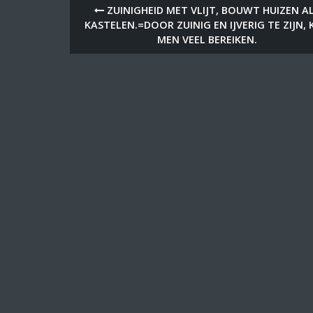
ZUINIGHEID MET VLIJT, BOUWT HUIZEN A
KASTELEN.=DOOR ZUINIG EN IJVERIG TE ZIJN,
MEN VEEL BEREIKEN.