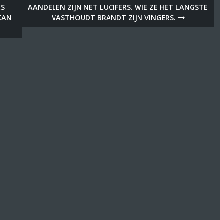
LS
AANDELEN ZIJN NET LUCIFERS. WIE ZE HET LANGSTE
 KAN
VASTHOUDT BRANDT ZIJN VINGERS.