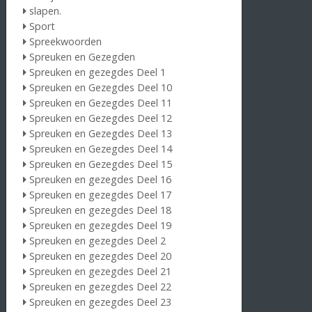
slapen.
Sport
Spreekwoorden
Spreuken en Gezegden
Spreuken en gezegdes Deel 1
Spreuken en Gezegdes Deel 10
Spreuken en Gezegdes Deel 11
Spreuken en Gezegdes Deel 12
Spreuken en Gezegdes Deel 13
Spreuken en Gezegdes Deel 14
Spreuken en Gezegdes Deel 15
Spreuken en gezegdes Deel 16
Spreuken en gezegdes Deel 17
Spreuken en gezegdes Deel 18
Spreuken en gezegdes Deel 19
Spreuken en gezegdes Deel 2
Spreuken en gezegdes Deel 20
Spreuken en gezegdes Deel 21
Spreuken en gezegdes Deel 22
Spreuken en gezegdes Deel 23