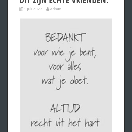
1 juli 2022
admin