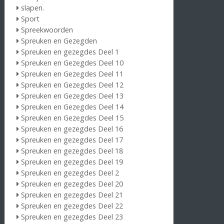
slapen.
Sport
Spreekwoorden
Spreuken en Gezegden
Spreuken en gezegdes Deel 1
Spreuken en Gezegdes Deel 10
Spreuken en Gezegdes Deel 11
Spreuken en Gezegdes Deel 12
Spreuken en Gezegdes Deel 13
Spreuken en Gezegdes Deel 14
Spreuken en Gezegdes Deel 15
Spreuken en gezegdes Deel 16
Spreuken en gezegdes Deel 17
Spreuken en gezegdes Deel 18
Spreuken en gezegdes Deel 19
Spreuken en gezegdes Deel 2
Spreuken en gezegdes Deel 20
Spreuken en gezegdes Deel 21
Spreuken en gezegdes Deel 22
Spreuken en gezegdes Deel 23