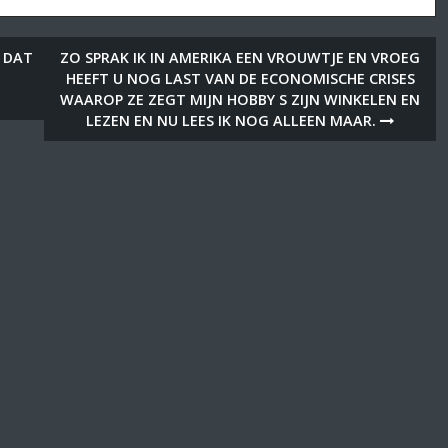
S DAT
ZO SPRAK IK IN AMERIKA EEN VROUWTJE EN VROEG
HEEFT U NOG LAST VAN DE ECONOMISCHE CRISES
WAAROP ZE ZEGT MIJN HOBBY S ZIJN WINKELEN EN
LEZEN EN NU LEES IK NOG ALLEEN MAAR.