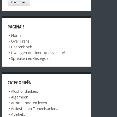
PAGINA’S
Home
Over Frans.
Gastenboek
Uw eigen oneliner op deze site!
Spreuken en Gezegden
CATEGORIEËN
Alcohol drinken.
Algemeen
Armoe moeten leven.
Artiesten en Toneelspelers.
Atletiek.