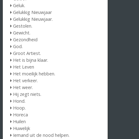
Geluk.
Gelukkig Nieuwjaar
Gelukkig Nieuwjaar.
Gestolen.
Gewicht.
Gezondheid
God.
Groot Artiest.
Het is bijna klaar.
Het Leven
Het moeilijk hebben.
Het verkeer.
Het weer.
Hij zegt niets.
Hond.
Hoop.
Horeca
Huilen
Huwelijk
Iemand uit de nood helpen.