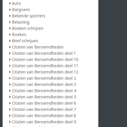
Auto
Bargoens
Bekende sporters
Belasting.
Boeken schrijven
Boeken.
Brief schrijven.
Citaten van Beroemdheden
Citaten van Beroemdheden deel 1
Citaten van Beroemdheden deel 10
Citaten van Beroemdheden deel 11
Citaten van Beroemdheden deel 12
Citaten van Beroemdheden deel 2
Citaten van Beroemdheden deel 3
Citaten van Beroemdheden deel 4
Citaten van Beroemdheden deel 5
Citaten van Beroemdheden deel 6
Citaten van Beroemdheden deel 7
Citaten van Beroemdheden deel 8
Citaten van Beroemdheden deel 9