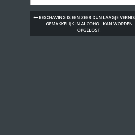
BESCHAVING IS EEN ZEER DUN LAAGJE VERNI
GEMAKKELIJK IN ALCOHOL KAN WORDEN
OPGELOST.