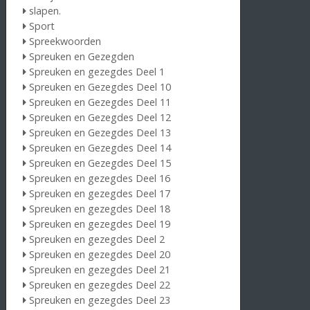
slapen.
Sport
Spreekwoorden
Spreuken en Gezegden
Spreuken en gezegdes Deel 1
Spreuken en Gezegdes Deel 10
Spreuken en Gezegdes Deel 11
Spreuken en Gezegdes Deel 12
Spreuken en Gezegdes Deel 13
Spreuken en Gezegdes Deel 14
Spreuken en Gezegdes Deel 15
Spreuken en gezegdes Deel 16
Spreuken en gezegdes Deel 17
Spreuken en gezegdes Deel 18
Spreuken en gezegdes Deel 19
Spreuken en gezegdes Deel 2
Spreuken en gezegdes Deel 20
Spreuken en gezegdes Deel 21
Spreuken en gezegdes Deel 22
Spreuken en gezegdes Deel 23