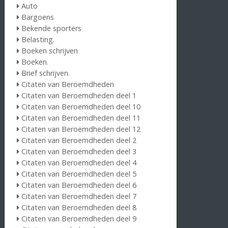
Auto
Bargoens
Bekende sporters
Belasting.
Boeken schrijven
Boeken.
Brief schrijven.
Citaten van Beroemdheden
Citaten van Beroemdheden deel 1
Citaten van Beroemdheden deel 10
Citaten van Beroemdheden deel 11
Citaten van Beroemdheden deel 12
Citaten van Beroemdheden deel 2
Citaten van Beroemdheden deel 3
Citaten van Beroemdheden deel 4
Citaten van Beroemdheden deel 5
Citaten van Beroemdheden deel 6
Citaten van Beroemdheden deel 7
Citaten van Beroemdheden deel 8
Citaten van Beroemdheden deel 9