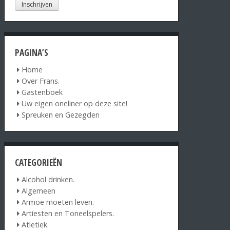
PAGINA’S
Home
Over Frans.
Gastenboek
Uw eigen oneliner op deze site!
Spreuken en Gezegden
CATEGORIEËN
Alcohol drinken.
Algemeen
Armoe moeten leven.
Artiesten en Toneelspelers.
Atletiek.