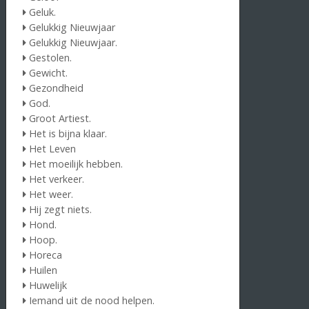
Geluk.
Gelukkig Nieuwjaar
Gelukkig Nieuwjaar.
Gestolen.
Gewicht.
Gezondheid
God.
Groot Artiest.
Het is bijna klaar.
Het Leven
Het moeilijk hebben.
Het verkeer.
Het weer.
Hij zegt niets.
Hond.
Hoop.
Horeca
Huilen
Huwelijk
Iemand uit de nood helpen.