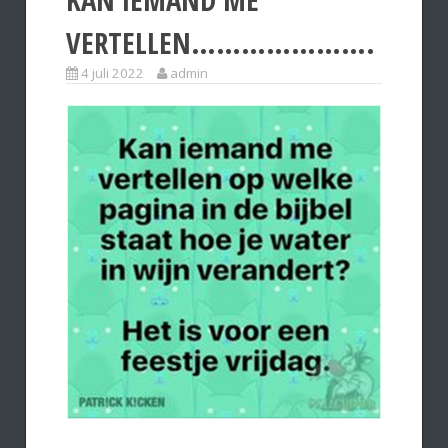
VERTELLEN………………….
4 juli 2022
admin