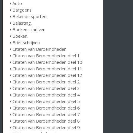
Auto
Bargoens
Bekende sporters
Belasting.
Boeken schrijven
Boeken.
Brief schrijven.
Citaten van Beroemdheden
Citaten van Beroemdheden deel 1
Citaten van Beroemdheden deel 10
Citaten van Beroemdheden deel 11
Citaten van Beroemdheden deel 12
Citaten van Beroemdheden deel 2
Citaten van Beroemdheden deel 3
Citaten van Beroemdheden deel 4
Citaten van Beroemdheden deel 5
Citaten van Beroemdheden deel 6
Citaten van Beroemdheden deel 7
Citaten van Beroemdheden deel 8
Citaten van Beroemdheden deel 9