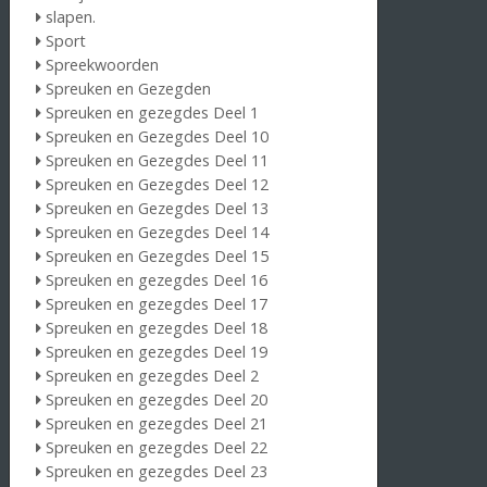
slapen.
Sport
Spreekwoorden
Spreuken en Gezegden
Spreuken en gezegdes Deel 1
Spreuken en Gezegdes Deel 10
Spreuken en Gezegdes Deel 11
Spreuken en Gezegdes Deel 12
Spreuken en Gezegdes Deel 13
Spreuken en Gezegdes Deel 14
Spreuken en Gezegdes Deel 15
Spreuken en gezegdes Deel 16
Spreuken en gezegdes Deel 17
Spreuken en gezegdes Deel 18
Spreuken en gezegdes Deel 19
Spreuken en gezegdes Deel 2
Spreuken en gezegdes Deel 20
Spreuken en gezegdes Deel 21
Spreuken en gezegdes Deel 22
Spreuken en gezegdes Deel 23