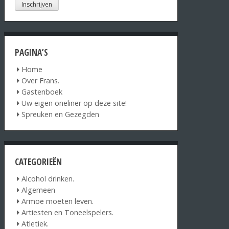
PAGINA’S
Home
Over Frans.
Gastenboek
Uw eigen oneliner op deze site!
Spreuken en Gezegden
CATEGORIEËN
Alcohol drinken.
Algemeen
Armoe moeten leven.
Artiesten en Toneelspelers.
Atletiek.