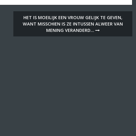
HET IS MOEILIJK EEN VROUW GELIJK TE GEVEN,
WANT MISSCHIEN IS ZE INTUSSEN ALWEER VAN
MENING VERANDERD…