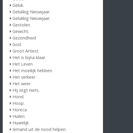
Geluk.
Gelukkig Nieuwjaar
Gelukkig Nieuwjaar.
Gestolen.
Gewicht.
Gezondheid
God.
Groot Artiest.
Het is bijna klaar.
Het Leven
Het moeilijk hebben.
Het verkeer.
Het weer.
Hij zegt niets.
Hond.
Hoop.
Horeca
Huilen
Huwelijk
Iemand uit de nood helpen.