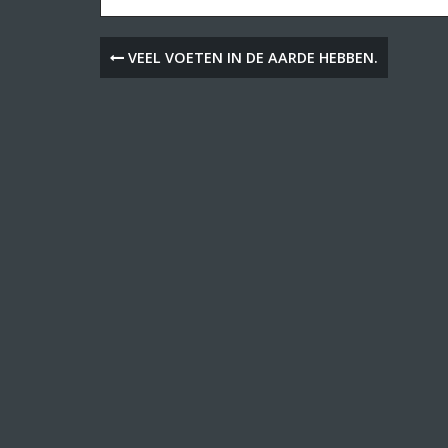
VEEL VOETEN IN DE AARDE HEBBEN.