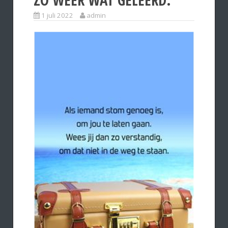
1 juli 2022
admin